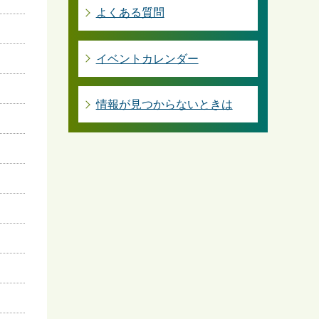
よくある質問
イベントカレンダー
情報が見つからないときは