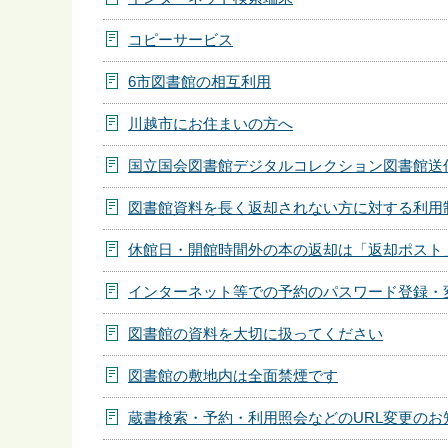
コピーサービス
6市図書館の相互利用
川越市にお住まいの方へ
国立国会図書館デジタルコレクション図書館送
図書館資料を長く返却されない方に対する利用
休館日・開館時間外の本の返却は「返却ポスト
インターネット等での予約のパスワード登録・
図書館の資料を大切に扱ってください
図書館の敷地内は全面禁煙です
蔵書検索・予約・利用照会などのURL変更のお