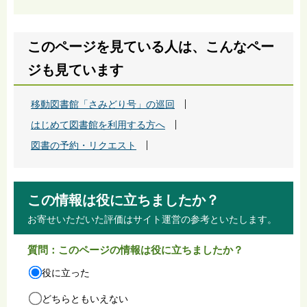
このページを見ている人は、こんなペー
ジも見ています
移動図書館「さみどり号」の巡回
はじめて図書館を利用する方へ
図書の予約・リクエスト
この情報は役に立ちましたか？
お寄せいただいた評価はサイト運営の参考といたします。
質問：このページの情報は役に立ちましたか？
役に立った
どちらともいえない