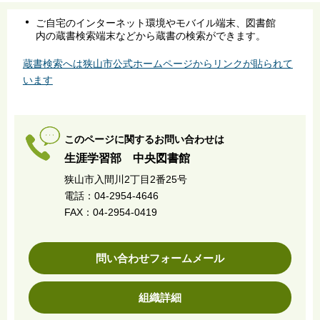
ご自宅のインターネット環境やモバイル端末、図書館
内の蔵書検索端末などから蔵書の検索ができます。
蔵書検索へは狭山市公式ホームページからリンクが貼られて
います
このページに関するお問い合わせは
生涯学習部 中央図書館
狭山市入間川2丁目2番25号
電話：04-2954-4646
FAX：04-2954-0419
問い合わせフォームメール
組織詳細