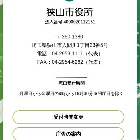
〒350-1380
埼玉県狭山市入間川1丁目23番5号
電話：04-2953-1111（代表）
FAX：04-2954-6262（代表）
窓口受付時間
月曜日から金曜日の9時から16時30分※閉庁日を除く
受付時間変更
庁舎の案内