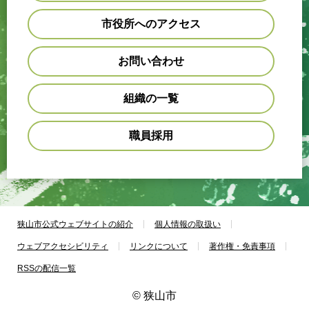
市役所へのアクセス
お問い合わせ
組織の一覧
職員採用
狭山市公式ウェブサイトの紹介
個人情報の取扱い
ウェブアクセシビリティ
リンクについて
著作権・免責事項
RSSの配信一覧
© 狭山市