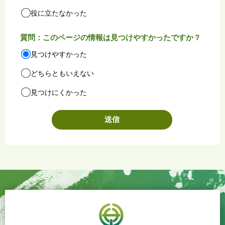
役に立たなかった
質問：このページの情報は見つけやすかったですか？
見つけやすかった
どちらともいえない
見つけにくかった