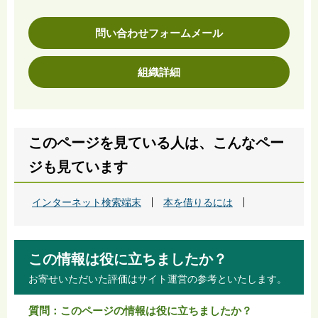
問い合わせフォームメール
組織詳細
このページを見ている人は、こんなペー
ジも見ています
インターネット検索端末
本を借りるには
この情報は役に立ちましたか？
お寄せいただいた評価はサイト運営の参考といたします。
質問：このページの情報は役に立ちましたか？