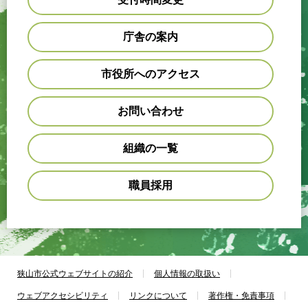
庁舎の案内
市役所へのアクセス
お問い合わせ
組織の一覧
職員採用
狭山市公式ウェブサイトの紹介
個人情報の取扱い
ウェブアクセシビリティ
リンクについて
著作権・免責事項