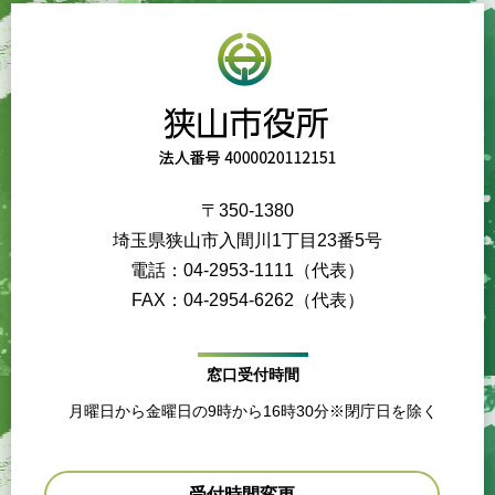
〒350-1380
埼玉県狭山市入間川1丁目23番5号
電話：04-2953-1111（代表）
FAX：04-2954-6262（代表）
窓口受付時間
月曜日から金曜日の9時から16時30分※閉庁日を除く
受付時間変更