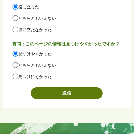
役に立った
どちらともいえない
役に立たなかった
質問：このページの情報は見つけやすかったですか？
見つけやすかった
どちらともいえない
見つけにくかった