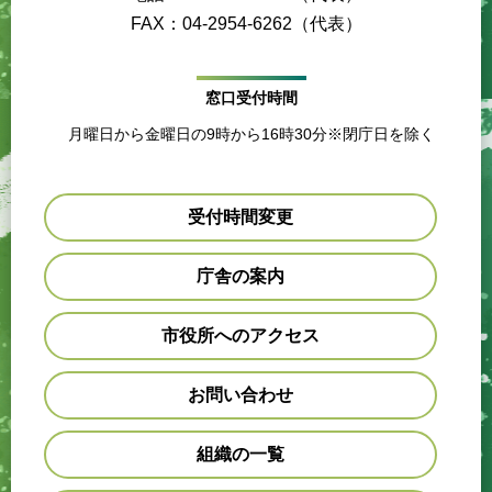
FAX：04-2954-6262（代表）
窓口受付時間
月曜日から金曜日の9時から16時30分※閉庁日を除く
受付時間変更
庁舎の案内
市役所へのアクセス
お問い合わせ
組織の一覧