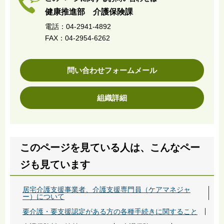
健康推進部 介護保険課
電話：04-2941-4892
FAX：04-2954-6262
問い合わせフォームメール
組織詳細
このページを見ている人は、こんなペー
ジも見ています
居宅介護支援事業者、介護支援専門員（ケアマネジャ
ー）について
要介護・要支援認定がある方の各種手続きに関すること