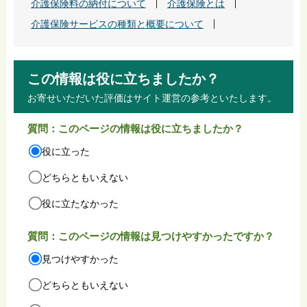
介護保険料の納付について
介護保険とは
介護保険サービスの種類と概要について
この情報は役に立ちましたか？
お寄せいただいた評価はサイト運営の参考といたします。
質問：このページの情報は役に立ちましたか？
役に立った
どちらともいえない
役に立たなかった
質問：このページの情報は見つけやすかったですか？
見つけやすかった
どちらともいえない