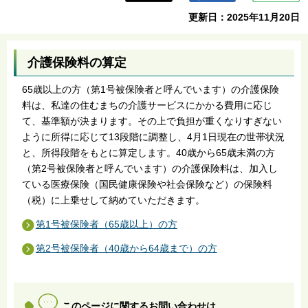
ら
更新日：2025年11月20日
介護保険料の算定
65歳以上の方（第1号被保険者と呼んでいます）の介護保険
料は、私達の住むまちの介護サービスにかかる費用に応じ
て、基準額が決まります。その上で負担が重くなりすぎない
ように所得に応じて13段階に調整し、4月1日現在の世帯状況
と、所得段階をもとに算定します。40歳から65歳未満の方
（第2号被保険者と呼んでいます）の介護保険料は、加入し
ている医療保険（国民健康保険や社会保険など）の保険料
（税）に上乗せして納めていただきます。
第1号被保険者（65歳以上）の方
第2号被保険者（40歳から64歳まで）の方
このページに関するお問い合わせは