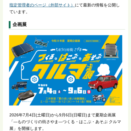
指定管理者のページ（外部サイト）
にて最新の情報を公開し
ています。
企画展
2026年7月4日(土曜日)から9月6日(日曜日)まで夏期企画展
「―ものづくりの街さやま―つくる・はこぶ・あそぶ クルマ
展」を開催します。