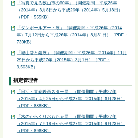
「写真で見る狭山市の60年」（開催期間：平成26年
（2014年）3月8日から平成26年（2014年）5月18日）
（PDF・555KB）
「ダンボールアート展」（開催期間：平成26年（2014
年）7月12日から平成26年（2014年）8月31日）（PDF・
730KB）
「城山砦と鎧展」（開催期間：平成26年（2014年）11月
29日から平成27年（2015年）3月1日）（PDF・
3,503KB）
指定管理者
「日活・青春映画スター展」（開催期間：平成27年
（2015年）4月25日から平成27年（2015年）6月28日）
（PDF・838KB）
「木のからくりおもちゃ展」（開催期間：平成27年
（2015年）7月18日から平成27年（2015年）9月23日）
（PDF・896KB）