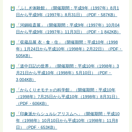
「ふしぎ体験館」（開催期間：平成9年（1997年）8月1
日から平成9年（1997年）8月31日）（PDF・587KB）
「河鍋暁斎展」（開催期間：平成9年（1997年）10月04
日から平成9年（1997年）11月3日）（PDF・1,842KB）
「収蔵品展 衣・食・住」（開催期間：平成10年（1998
年）1月24日から平成10年（1998年）2月22日）（PDF・
505KB）
「道中日記の世界」（開催期間：平成10年（1998年）3
月21日から平成10年（1998年）5月10日）（PDF・
3,004KB）
「からくりオモチャの科学館」（開催期間：平成10年
（1998年）7月25日から平成10年（1998年）8月31日）
（PDF・606KB）
「印象派からシュルレアリスムへ」（開催期間：平成10
年（1998年）10月10日から平成10年（1998年）11月8
日）（PDF・653KB）