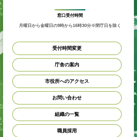
窓口受付時間
月曜日から金曜日の9時から16時30分※閉庁日を除く
受付時間変更
庁舎の案内
市役所へのアクセス
お問い合わせ
組織の一覧
職員採用