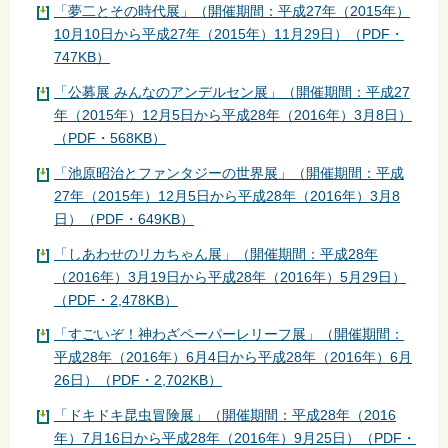
「夢二とその時代展」（開催期間：平成27年（2015年）
10月10日から平成27年（2015年）11月29日）（PDF・
747KB）
「公募展 みんなのアンデルセン展」（開催期間：平成27
年（2015年）12月5日から平成28年（2016年）3月8日）
（PDF・568KB）
「池原昭治とファンタジーの世界展」（開催期間：平成
27年（2015年）12月5日から平成28年（2016年）3月8
日）（PDF・649KB）
「しあわせのリカちゃん展」（開催期間：平成28年
（2016年）3月19日から平成28年（2016年）5月29日）
（PDF・2,478KB）
「すごいぞ！神わざペーパーレリーフ展」（開催期間：
平成28年（2016年）6月4日から平成28年（2016年）6月
26日）（PDF・2,702KB）
「ドキドキ昆虫冒険展」（開催期間：平成28年（2016
年）7月16日から平成28年（2016年）9月25日）（PDF・