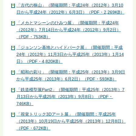
「古代の狭山」（開催期間：平成24年（2012年）3月10
日から平成24年（2012年）6月3日）（PDF・2,269KB）
「メカとマシーンのひみつ展」（開催期間：平成24年
（2012年）7月14日から平成24年（2012年）9月2日）
（PDF・753KB）
「ジョンソン基地とハイドパーク展」（開催期間：平成
24年（2012年）11月3日から平成25年（2013年）1月14
日）（PDF・4,820KB）
「昭和の彩り」（開催期間：平成25年（2013年）3月9日
から平成25年（2013年）6月2日）（PDF・593KB）
「鉄道模型展Part2」（開催期間：平成25年（2013年）7
月13日から平成25年（2013年）9月8日）（PDF・
746KB）
「視覚トリック3Dアート展」（開催期間：平成25年
（2013年）10月19日から平成25年（2013年）12月8日）
（PDF・672KB）