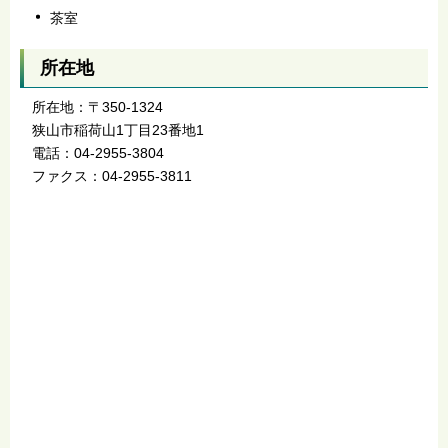
茶室
所在地
所在地：〒350-1324
狭山市稲荷山1丁目23番地1
電話：04-2955-3804
ファクス：04-2955-3811