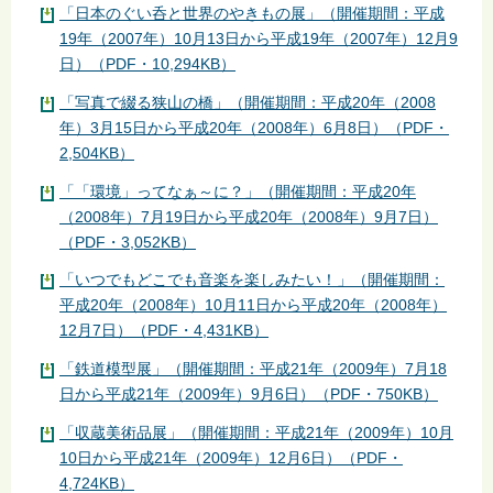
「日本のぐい呑と世界のやきもの展」（開催期間：平成
19年（2007年）10月13日から平成19年（2007年）12月9
日）（PDF・10,294KB）
「写真で綴る狭山の橋」（開催期間：平成20年（2008
年）3月15日から平成20年（2008年）6月8日）（PDF・
2,504KB）
「「環境」ってなぁ～に？」（開催期間：平成20年
（2008年）7月19日から平成20年（2008年）9月7日）
（PDF・3,052KB）
「いつでもどこでも音楽を楽しみたい！」（開催期間：
平成20年（2008年）10月11日から平成20年（2008年）
12月7日）（PDF・4,431KB）
「鉄道模型展」（開催期間：平成21年（2009年）7月18
日から平成21年（2009年）9月6日）（PDF・750KB）
「収蔵美術品展」（開催期間：平成21年（2009年）10月
10日から平成21年（2009年）12月6日）（PDF・
4,724KB）