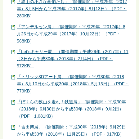
「狭山の小さな画伯たち」（開催期間：平成29年（2017
年）8月5日から平成29年（2017年）8月13日）（PDF・
280KB）
「アンデルセン展」（開催期間：平成29年（2017年）8
月26日から平成29年（2017年）10月22日）（PDF・
568KB）
「Let'sキャリー展」（開催期間：平成29年（2017年）11
月3日から平成30年（2018年）2月4日）（PDF・
572KB）
「トリック3Dアート展」（開催期間：平成30年（2018
年）3月10日から平成30年（2018年）5月13日）（PDF・
779KB）
「ぼくらの狭山を走れ！鉄道展」（開催期間：平成30年
（2018年）6月30日から平成30年（2018年）9月2日）
（PDF・1,081KB）
「吉田博展」（開催期間：平成30年（2018年）9月29日
から平成30年（2018年）11月25日）（PDF・917KB）