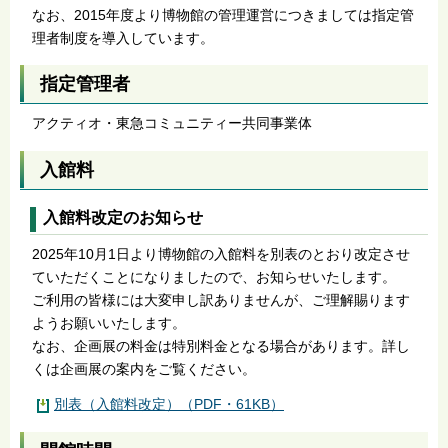
なお、2015年度より博物館の管理運営につきましては指定管
理者制度を導入しています。
指定管理者
アクティオ・東急コミュニティー共同事業体
入館料
入館料改定のお知らせ
2025年10月1日より博物館の入館料を別表のとおり改定させ
ていただくことになりましたので、お知らせいたします。
ご利用の皆様には大変申し訳ありませんが、ご理解賜ります
ようお願いいたします。
なお、企画展の料金は特別料金となる場合があります。詳し
くは企画展の案内をご覧ください。
別表（入館料改定）（PDF・61KB）