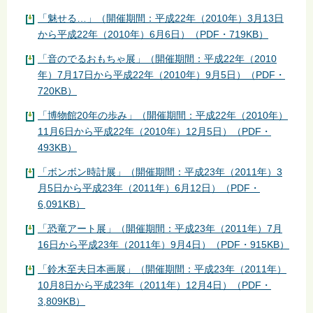
「魅せる…」（開催期間：平成22年（2010年）3月13日
から平成22年（2010年）6月6日）（PDF・719KB）
「音のでるおもちゃ展」（開催期間：平成22年（2010
年）7月17日から平成22年（2010年）9月5日）（PDF・
720KB）
「博物館20年の歩み」（開催期間：平成22年（2010年）
11月6日から平成22年（2010年）12月5日）（PDF・
493KB）
「ボンボン時計展」（開催期間：平成23年（2011年）3
月5日から平成23年（2011年）6月12日）（PDF・
6,091KB）
「恐竜アート展」（開催期間：平成23年（2011年）7月
16日から平成23年（2011年）9月4日）（PDF・915KB）
「鈴木至夫日本画展」（開催期間：平成23年（2011年）
10月8日から平成23年（2011年）12月4日）（PDF・
3,809KB）