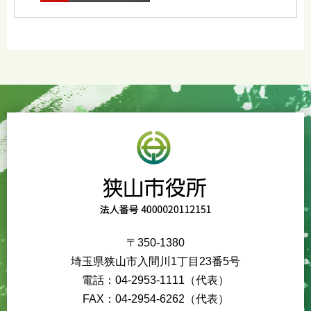
〒350-1380
埼玉県狭山市入間川1丁目23番5号
電話：04-2953-1111（代表）
FAX：04-2954-6262（代表）