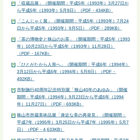
「収蔵品展」（開催期間：平成5年（1993年）3月27日か
ら平成5年（1993年）5月9日）（PDF・434KB）
「こんじゃく展」（開催期間：平成5年（1993年）7月24
日から平成5年（1993年）9月5日）（PDF・289KB）
「茶の博物史と狭山のお茶」（開催期間：平成5年（1993
年）10月23日から平成5年（1993年）11月28日）
（PDF・167KB）
「ひとがたから人形へ」（開催期間：平成6年（1994年）
3月12日から平成6年（1994年）5月8日）（PDF・
492KB）
市制施行40周年記念特別展「狭山40年のあゆみ」（開催
期間：平成6年（1994年）9月23日から平成6年（1994
年）11月27日）（PDF・693KB）
狭山市所蔵美術品展「身近な美の再発見」（開催期間：
平成7年（1995年）3月25日から平成7年（1995年）5月7
日）（PDF・4,633KB）