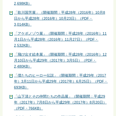
2,698KB）
「歌川国芳展」（開催期間：平成28年（2016年）10月8
日から平成28年（2016年）10月23日）（PDF・
3,014KB）
「アケボノゾウ展」（開催期間：平成28年（2016年）11
月1日から平成28年（2016年）11月27日）（PDF・
2,532KB）
「飛び出す絵本展」（開催期間：平成28年（2016年）12
月10日から平成29年（2017年）3月5日）（PDF・
2,480KB）
「僕たちのヒーロー伝説」（開催期間：平成29年（2017
年）3月11日から平成29年（2017年）6月25日）（PDF・
693KB）
「山下清とその仲間たちの作品展」（開催期間：平成29
年（2017年）7月8日から平成29年（2017年）8月20日）
（PDF・766KB）