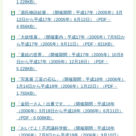
1,228KB）
「源氏物語絵展」（開催期間：平成17年（2005年）3月
12日から平成17年（2005年）6月12日）（PDF・
4,956KB）
「大妖怪展」（開催案内：平成17年（2005年）7月9日か
ら平成17年（2005年）9月11日）（PDF・821KB）
「童絵の世界」（開催期間：平成17年（2005年）10月8
日から平成17年（2005年）12月18日）（PDF・
5,228KB）
「写真展 三富の石仏」（開催期間：平成18年（2006年）
1月14日から平成18年（2006年）1月22日）（PDF・
1,765KB）
「金田一さん！出番です。」（開催期間：平成18年
（2006年）3月18日から平成18年（2006年）6月11日）
（PDF・6,008KB）
「おいでよ！不思議科学館」（開催期間：平成18年
（2006年）7月8日から平成18年（2006年）9月10日）