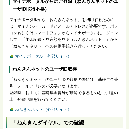
マイナポータルからのご登録（ねんきんネットのユ
ーザID取得不要）
マイナポータルから「ねんきんネット」を利用するために
は、マイナンバーカードとメールアドレスが必要です。パソ
コンもしくはスマートフォンからマイナポータルにログイン
して、「年金記録・見込額を見る（ねんきんネット）」から
「ねんきんネット」への連携手続きを行ってください。
マイナポータル（外部サイト）
ねんきんネットのユーザID取得
「ねんきんネット」のユーザIDの取得の際には、基礎年金番
号、メールアドレスが必要となります。
登録時にお手元に基礎年金番号が確認できるものをご用意の
上、登録申請を行ってください。
ねんきんネット（外部サイト）
「ねんきんダイヤル」での確認