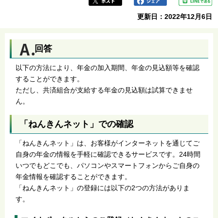
更新日：2022年12月6日
回答
以下の方法により、年金の加入期間、年金の見込額等を確認
することができます。
ただし、共済組合が支給する年金の見込額は試算できませ
ん。
「ねんきんネット」での確認
「ねんきんネット」は、お客様がインターネットを通じてご
自身の年金の情報を手軽に確認できるサービスです。24時間
いつでもどこでも、パソコンやスマートフォンからご自身の
年金情報を確認することができます。
「ねんきんネット」の登録には以下の2つの方法がありま
す。