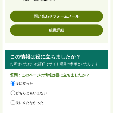
FAX：04-2954-6262
問い合わせフォームメール
組織詳細
この情報は役に立ちましたか？
お寄せいただいた評価はサイト運営の参考といたします。
質問：このページの情報は役に立ちましたか？
役に立った
どちらともいえない
役に立たなかった