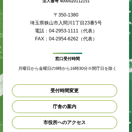
〒350-1380
埼玉県狭山市入間川1丁目23番5号
電話：04-2953-1111（代表）
FAX：04-2954-6262（代表）
窓口受付時間
月曜日から金曜日の9時から16時30分※閉庁日を除く
受付時間変更
庁舎の案内
市役所へのアクセス