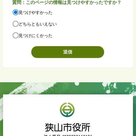
質問：このページの情報は見つけやすかったですか？
見つけやすかった
どちらともいえない
見つけにくかった