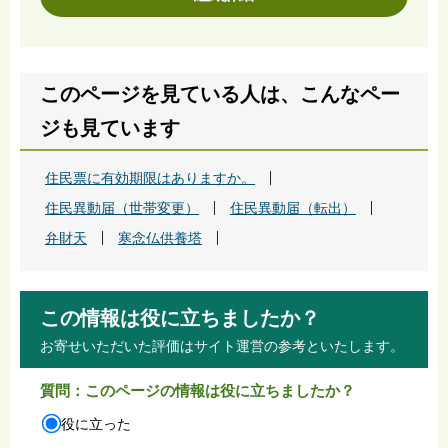
このページを見ている人は、こんなペー
ジも見ています
住民票に有効期限はありますか。
住民異動届（世帯変更）
住民異動届（転出）
弁財天
寒念仏供養塔
この情報は役に立ちましたか？
お寄せいただいた評価はサイト運営の参考といたします。
質問：このページの情報は役に立ちましたか？
役に立った