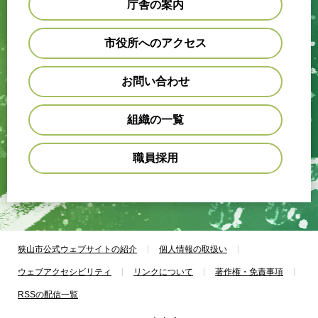
庁舎の案内
市役所へのアクセス
お問い合わせ
組織の一覧
職員採用
狭山市公式ウェブサイトの紹介
個人情報の取扱い
ウェブアクセシビリティ
リンクについて
著作権・免責事項
RSSの配信一覧