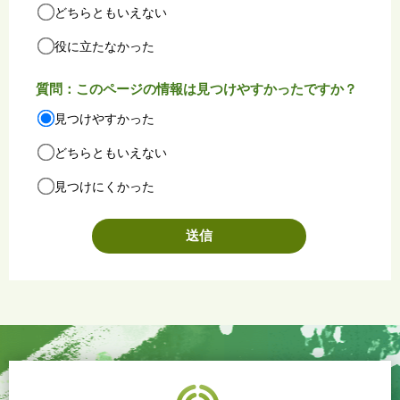
どちらともいえない
役に立たなかった
質問：このページの情報は見つけやすかったですか？
見つけやすかった
どちらともいえない
見つけにくかった