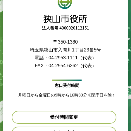
〒350-1380
埼玉県狭山市入間川1丁目23番5号
電話：04-2953-1111（代表）
FAX：04-2954-6262（代表）
窓口受付時間
月曜日から金曜日の9時から16時30分※閉庁日を除く
受付時間変更