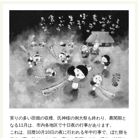
実りの多い田畑の収穫、氏神様の例大祭も終わり、農閑期と
なる11月は、市内各地区で十日夜の行事があります。
これは、旧暦10月10日の夜に行われる年中行事で、ぼた餅を