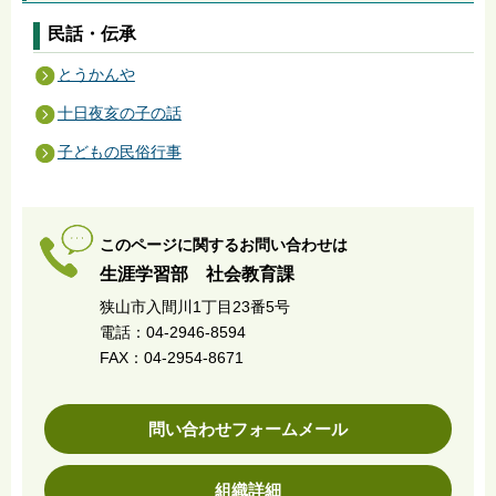
民話・伝承
とうかんや
十日夜亥の子の話
子どもの民俗行事
このページに関するお問い合わせは
生涯学習部 社会教育課
狭山市入間川1丁目23番5号
電話：04-2946-8594
FAX：04-2954-8671
問い合わせフォームメール
組織詳細