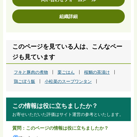
組織詳細
このページを見ている人は、こんなペー
ジも見ています
フキと豚肉の煮物
栗ごはん
桜鯛の茶漬け
鶏ごぼう飯
小松菜のスープワンタン
この情報は役に立ちましたか？
お寄せいただいた評価はサイト運営の参考といたします。
質問：このページの情報は役に立ちましたか？