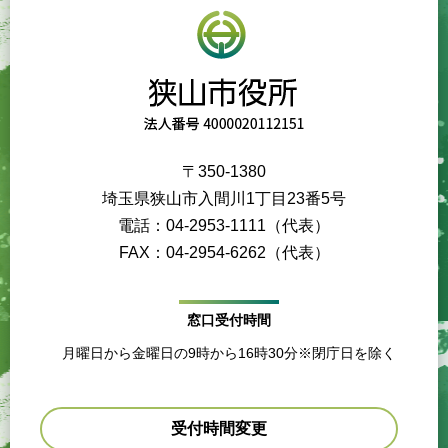
〒350-1380
埼玉県狭山市入間川1丁目23番5号
電話：04-2953-1111（代表）
FAX：04-2954-6262（代表）
窓口受付時間
月曜日から金曜日の9時から16時30分※閉庁日を除く
受付時間変更