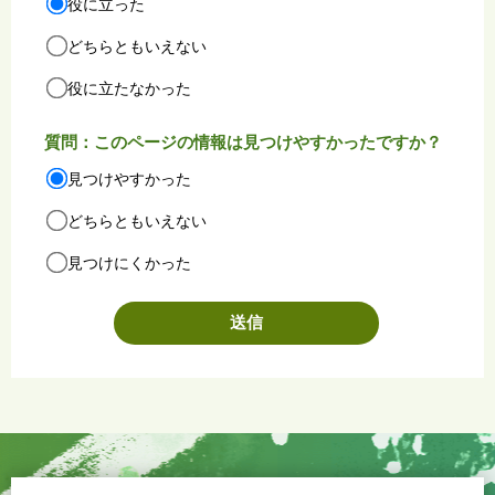
役に立った
どちらともいえない
役に立たなかった
質問：このページの情報は見つけやすかったですか？
見つけやすかった
どちらともいえない
見つけにくかった