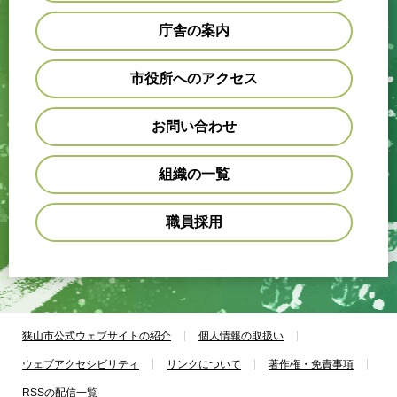
庁舎の案内
市役所へのアクセス
お問い合わせ
組織の一覧
職員採用
狭山市公式ウェブサイトの紹介
個人情報の取扱い
ウェブアクセシビリティ
リンクについて
著作権・免責事項
RSSの配信一覧