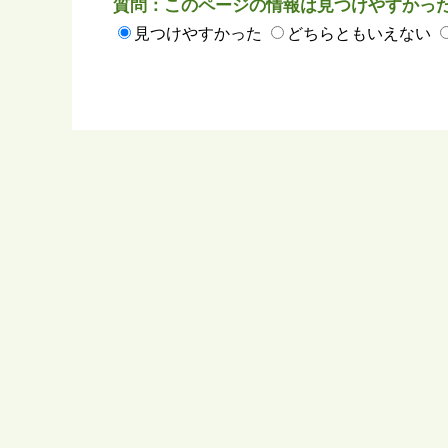
質問：このページの情報は見つけやすかっ
見つけやすかった
どちらともいえない