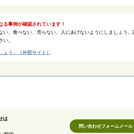
なる事例が確認されています！
ない、食べない、売らない、人にあげないようにしましょう。
さい。
しょう」（外部サイト）
せは
問い合わせフォームメール