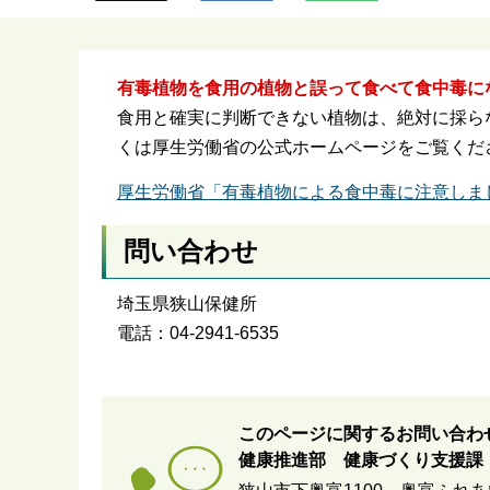
ら
有毒植物を食用の植物と誤って食べて食中毒に
食用と確実に判断できない植物は、絶対に採ら
くは厚生労働省の公式ホームページをご覧くだ
厚生労働省「有毒植物による食中毒に注意しま
問い合わせ
埼玉県狭山保健所
電話：04-2941-6535
このページに関するお問い合わ
健康推進部 健康づくり支援課