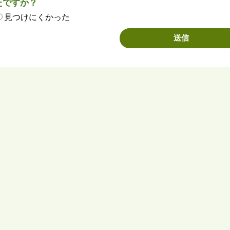
たですか？
見つけにくかった