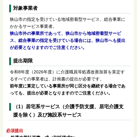
対象事業者
狭山市の指定を受けている地域密着型サービス、総合事業に
かかるサービス事業者。
狭山市外の事業所であって、
狭山市から地域密着型サービ
ス、総合事業の指定を受けている場合には、狭山市へも提出
が必要となりますのでご注意ください。
提出期限
令和8年度（2026年度）に介護職員等処遇改善加算を算定す
るすべての事業者は、計画書の提出が必要です。
前年度に算定している事業所が同じ区分を継続する場合であ
っても、提出が必要となりますのでご注意ください。
（1）居宅系サービス（介護予防支援、居宅介護支
援を除く）及び施設系サービス
必須提出