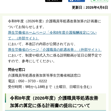
更新日：2026年4月6日
令和8年度（2026年度）介護職員等処遇改善加算の計画書に
ついてお知らせします。
厚生労働省ホームページ「令和8年度介護報酬改定につい
て」（外部サイト）
において、本改訂の内容が公開されており、
厚生労働省のページ「介護職員の処遇改善」（外部サイト）
において、制度や様式入力に係る説明動画が近日公開予定で
すので、参考にしてください。
問合せ窓口
介護職員等処遇改善加算等厚生労働省相談窓口
電話：050－3733－0222
受付時間：9時から18時まで（土曜日、日曜日を含む）
令和8年度（2026年度）介護職員等処遇改善
加算の算定に係る計画書の提出について