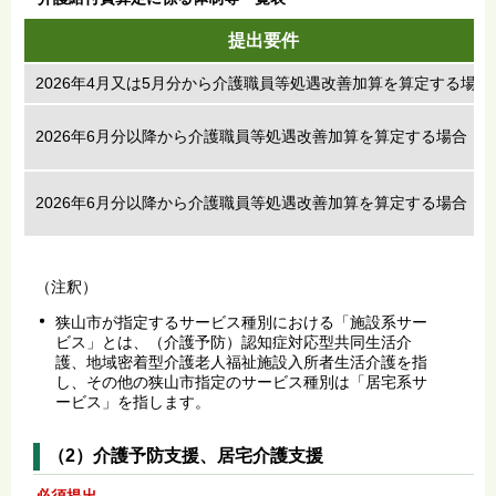
提出要件
2026年4月又は5月分から介護職員等処遇改善加算を算定する場合
2026年6月分以降から介護職員等処遇改善加算を算定する場合
2026年6月分以降から介護職員等処遇改善加算を算定する場合
（注釈）
狭山市が指定するサービス種別における「施設系サー
ビス」とは、（介護予防）認知症対応型共同生活介
護、地域密着型介護老人福祉施設入所者生活介護を指
し、その他の狭山市指定のサービス種別は「居宅系サ
ービス」を指します。
（2）介護予防支援、居宅介護支援
必須提出