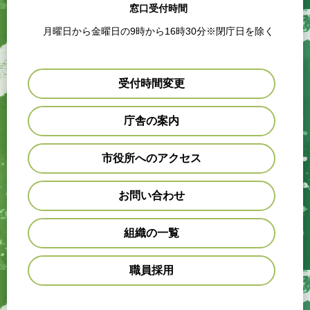
窓口受付時間
月曜日から金曜日の9時から16時30分※閉庁日を除く
受付時間変更
庁舎の案内
市役所へのアクセス
お問い合わせ
組織の一覧
職員採用