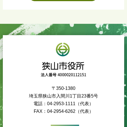
〒350-1380
埼玉県狭山市入間川1丁目23番5号
電話：04-2953-1111（代表）
FAX：04-2954-6262（代表）