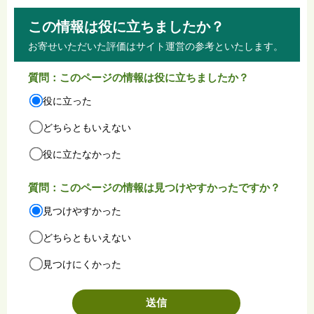
この情報は役に立ちましたか？
お寄せいただいた評価はサイト運営の参考といたします。
質問：このページの情報は役に立ちましたか？
役に立った
どちらともいえない
役に立たなかった
質問：このページの情報は見つけやすかったですか？
見つけやすかった
どちらともいえない
見つけにくかった