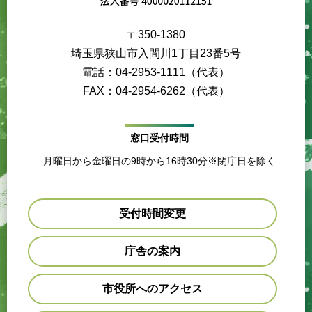
〒350-1380
埼玉県狭山市入間川1丁目23番5号
電話：04-2953-1111（代表）
FAX：04-2954-6262（代表）
窓口受付時間
月曜日から金曜日の9時から16時30分※閉庁日を除く
受付時間変更
庁舎の案内
市役所へのアクセス