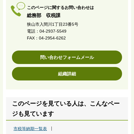
このページに関するお問い合わせは
総務部 収税課
狭山市入間川1丁目23番5号
電話：04-2937-5549
FAX：04-2954-6262
問い合わせフォームメール
組織詳細
このページを見ている人は、こんなペー
ジも見ています
市税等納期一覧表