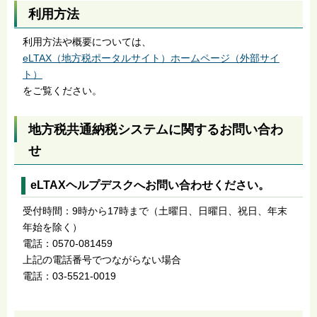
利用方法
利用方法や概要については、
eLTAX（地方税ポータルサイト）ホームページ（外部サイ
ト）
をご覧ください。
地方税共通納税システムに関するお問い合わ
せ
eLTAXヘルプデスクへお問い合わせください。
受付時間：9時から17時まで（土曜日、日曜日、祝日、年末
年始を除く）
電話：0570-081459
上記の電話番号でつながらない場合
電話：03-5521-0019