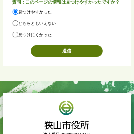
質問：このページの情報は見つけやすかったですか？
見つけやすかった
どちらともいえない
見つけにくかった