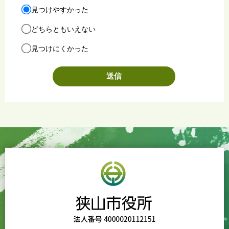
見つけやすかった
どちらともいえない
見つけにくかった