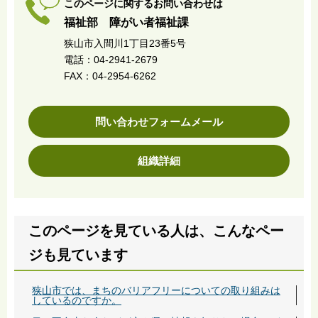
このページに関するお問い合わせは
福祉部 障がい者福祉課
狭山市入間川1丁目23番5号
電話：04-2941-2679
FAX：04-2954-6262
問い合わせフォームメール
組織詳細
このページを見ている人は、こんなペー
ジも見ています
狭山市では、まちのバリアフリーについての取り組みは
しているのですか。