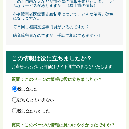
目の不自由な人などが市や県の情報を知りたい場合、ど
んなサービスがありますか。（狭山市の情報）
心身障害者医療費支給制度について、どんな治療が対象
になりますか。
毎日同じ相談支援専門員がいるのですか？
聴覚障害者なのですが、手話で相談できますか？
この情報は役に立ちましたか？
お寄せいただいた評価はサイト運営の参考といたします。
質問：このページの情報は役に立ちましたか？
役に立った
どちらともいえない
役に立たなかった
質問：このページの情報は見つけやすかったですか？