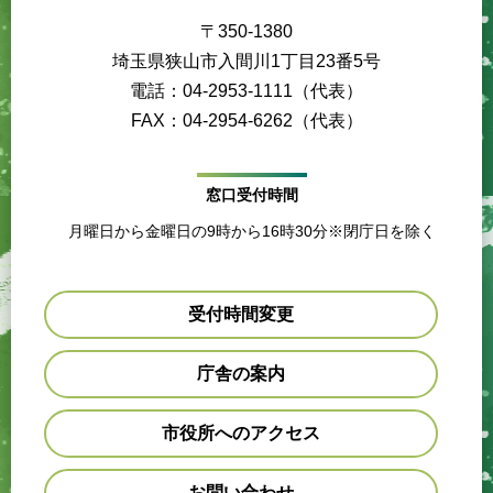
〒350-1380
埼玉県狭山市入間川1丁目23番5号
電話：04-2953-1111（代表）
FAX：04-2954-6262（代表）
窓口受付時間
月曜日から金曜日の9時から16時30分※閉庁日を除く
受付時間変更
庁舎の案内
市役所へのアクセス
お問い合わせ