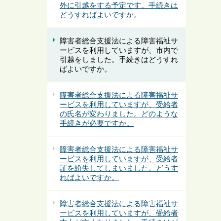
外に引越をする予定です。手続きは
どうすればよいですか。
障害者総合支援法による障害福祉サ
ービスを利用していますが、市内で
引越をしました。手続きはどうすれ
ばよいですか。
障害者総合支援法による障害福祉サ
ービスを利用していますが、受給者
の氏名が変わりました。どのような
手続きが必要ですか。
障害者総合支援法による障害福祉サ
ービスを利用していますが、受給者
証を紛失してしまいました。どうす
ればよいですか。
障害者総合支援法による障害福祉サ
ービスを利用していますが、受給者