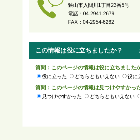
狭山市入間川1丁目23番5号
電話：04-2941-2679
FAX：04-2954-6262
この情報は役に立ちましたか？
質問：このページの情報は役に立ちました
役に立った
どちらともいえない
役に
質問：このページの情報は見つけやすかっ
見つけやすかった
どちらともいえない