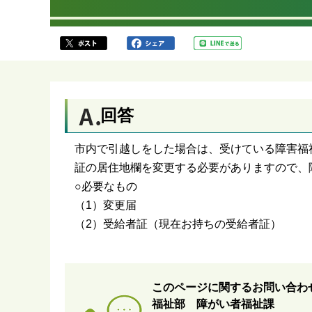
か
ら
回答
市内で引越しをした場合は、受けている障害福
証の居住地欄を変更する必要がありますので、
○必要なもの
（1）変更届
（2）受給者証（現在お持ちの受給者証）
このページに関するお問い合わ
福祉部 障がい者福祉課