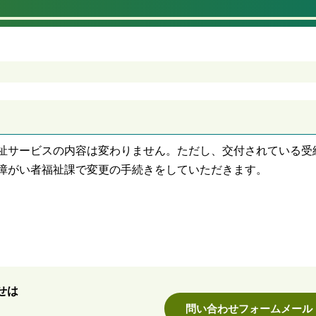
祉サービスの内容は変わりません。ただし、交付されている受
障がい者福祉課で変更の手続きをしていただきます。
せは
問い合わせフォームメール