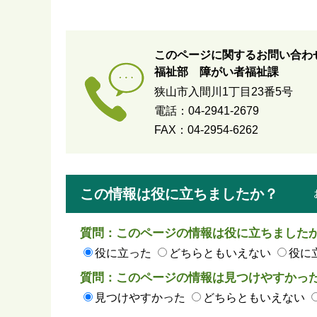
このページに関するお問い合わ
福祉部 障がい者福祉課
狭山市入間川1丁目23番5号
電話：04-2941-2679
FAX：04-2954-6262
この情報は役に立ちましたか？
質問：このページの情報は役に立ちました
役に立った
どちらともいえない
役に
質問：このページの情報は見つけやすかっ
見つけやすかった
どちらともいえない