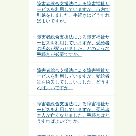
障害者総合支援法による障害福祉サ
ービスを利用していますが、市内で
引越をしました。手続きはどうすれ
ばよいですか。
障害者総合支援法による障害福祉サ
ービスを利用していますが、受給者
の氏名が変わりました。どのような
手続きが必要ですか。
障害者総合支援法による障害福祉サ
ービスを利用していますが、受給者
証を紛失してしまいました。どうす
ればよいですか。
障害者総合支援法による障害福祉サ
ービスを利用していますが、受給者
本人が亡くなりました。手続きはど
うすればよいですか。