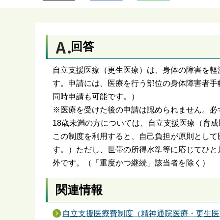
ら
回答
自立支援医療（更生医療）は、身体の障害を軽
す。申請には、医療を行う部位の身体障害者手
同時申請も可能です。）
※医療を受けた後の申請は認められません。必
18歳未満の方については、自立支援医療（育
この制度を利用すると、自己負担が原則として
す。）ただし、世帯の所得水準等に応じてひと
外です。（「重度かつ継続」該当者を除く）
関連情報
自立支援医療費制度（精神通院医療・更生医