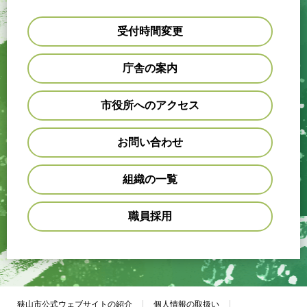
受付時間変更
庁舎の案内
市役所へのアクセス
お問い合わせ
組織の一覧
職員採用
狭山市公式ウェブサイトの紹介
個人情報の取扱い