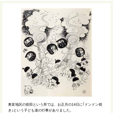
奥富地区の前田という所では、お正月の14日に｢ドンドン焼
き｣という子ども達の行事がありました。