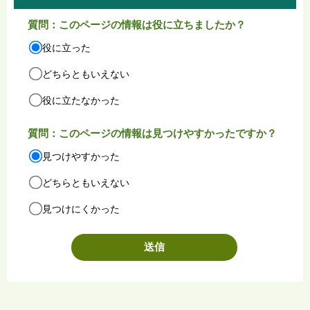
質問：このページの情報は役に立ちましたか？
役に立った
どちらともいえない
役に立たなかった
質問：このページの情報は見つけやすかったですか？
見つけやすかった
どちらともいえない
見つけにくかった