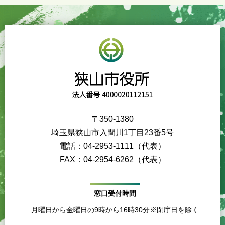
〒350-1380
埼玉県狭山市入間川1丁目23番5号
電話：04-2953-1111（代表）
FAX：04-2954-6262（代表）
窓口受付時間
月曜日から金曜日の9時から16時30分※閉庁日を除く