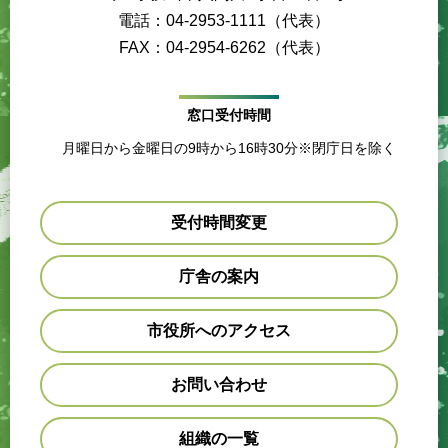
電話：04-2953-1111（代表）
FAX：04-2954-6262（代表）
窓口受付時間
月曜日から金曜日の9時から16時30分※閉庁日を除く
受付時間変更
庁舎の案内
市役所へのアクセス
お問い合わせ
組織の一覧