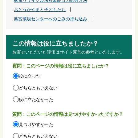
家電リサイクル法対象品目の処分方法
おとうかやまと子どもたち
奥富環境センターへのごみの持ち込み
この情報は役に立ちましたか？
お寄せいただいた評価はサイト運営の参考といたします。
質問：このページの情報は役に立ちましたか？
役に立った
どちらともいえない
役に立たなかった
質問：このページの情報は見つけやすかったですか？
見つけやすかった
どちらともいえない