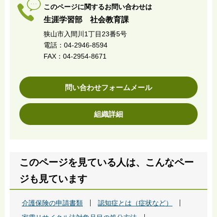
このページに関するお問い合わせは
生涯学習部 社会教育課
狭山市入間川1丁目23番5号
電話：04-2946-8594
FAX：04-2954-8671
問い合わせフォームメール
組織詳細
このページを見ている人は、こんなペー
ジも見ています
介護保険の申請書類
認知症とは（症状など）