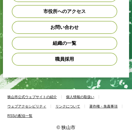
市役所へのアクセス
お問い合わせ
組織の一覧
職員採用
狭山市公式ウェブサイトの紹介
個人情報の取扱い
ウェブアクセシビリティ
リンクについて
著作権・免責事項
RSSの配信一覧
© 狭山市