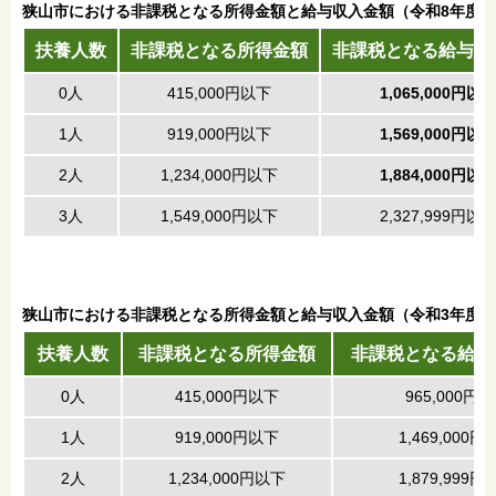
狭山市における非課税となる所得金額と給与収入金額（令和8年度
扶養人数
非課税となる所得金額
非課税となる給与収
0人
415,000円以下
1,065,000円以
1人
919,000円以下
1,569,000円以
2人
1,234,000円以下
1,884,000円以
3人
1,549,000円以下
2,327,999円以
狭山市における非課税となる所得金額と給与収入金額（令和3年度～
扶養人数
非課税となる所得金額
非課税となる給与
0人
415,000円以下
965,000円
1人
919,000円以下
1,469,000円
2人
1,234,000円以下
1,879,999円