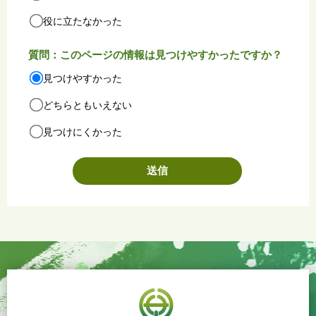
役に立たなかった
質問：このページの情報は見つけやすかったですか？
見つけやすかった
どちらともいえない
見つけにくかった