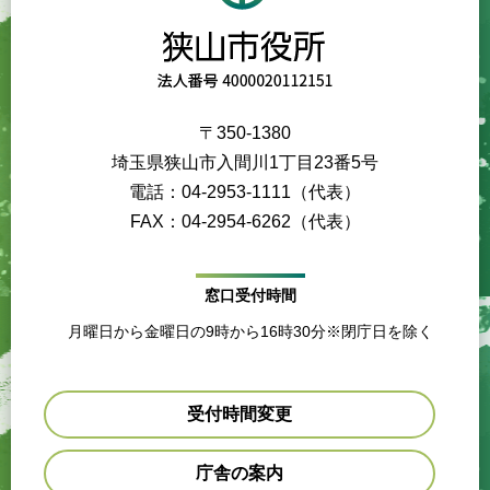
〒350-1380
埼玉県狭山市入間川1丁目23番5号
電話：04-2953-1111（代表）
FAX：04-2954-6262（代表）
窓口受付時間
月曜日から金曜日の9時から16時30分※閉庁日を除く
受付時間変更
庁舎の案内