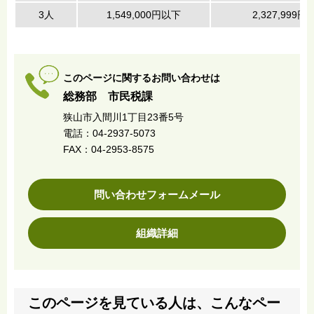
3人
1,549,000円以下
2,327,999円
このページに関するお問い合わせは
総務部 市民税課
狭山市入間川1丁目23番5号
電話：04-2937-5073
FAX：04-2953-8575
問い合わせフォームメール
組織詳細
このページを見ている人は、こんなペー