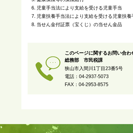
児童手当法により支給を受ける児童手当
児童扶養手当法により支給を受ける児童扶養
当せん金付証票（宝くじ）の当せん金品
このページに関するお問い合わ
総務部 市民税課
狭山市入間川1丁目23番5号
電話：04-2937-5073
FAX：04-2953-8575