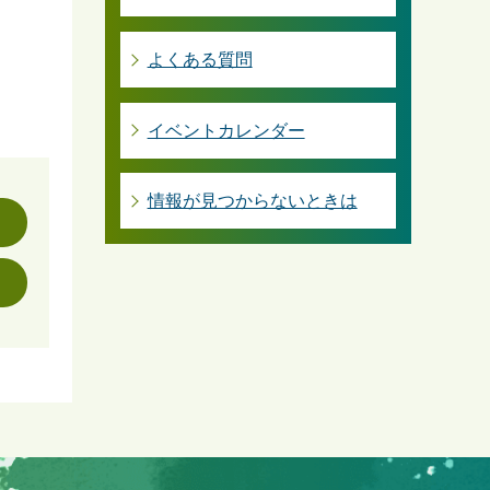
よくある質問
イベントカレンダー
情報が見つからないときは