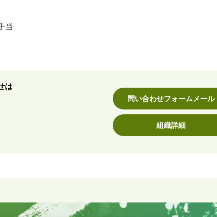
手当
せは
問い合わせフォームメール
組織詳細