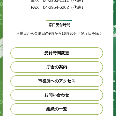
電話：04-2953-1111（代表）
FAX：04-2954-6262（代表）
窓口受付時間
月曜日から金曜日の9時から16時30分※閉庁日を除く
受付時間変更
庁舎の案内
市役所へのアクセス
お問い合わせ
組織の一覧