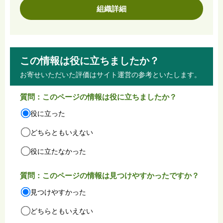
組織詳細
この情報は役に立ちましたか？
お寄せいただいた評価はサイト運営の参考といたします。
質問：このページの情報は役に立ちましたか？
役に立った
どちらともいえない
役に立たなかった
質問：このページの情報は見つけやすかったですか？
見つけやすかった
どちらともいえない