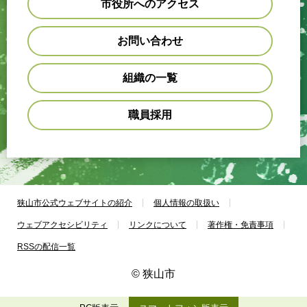
市役所へのアクセス
お問い合わせ
組織の一覧
職員採用
狭山市公式ウェブサイトの紹介
個人情報の取扱い
ウェブアクセシビリティ
リンクについて
著作権・免責事項
RSSの配信一覧
© 狭山市