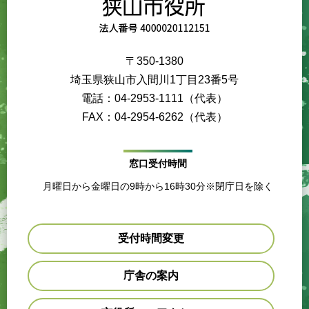
〒350-1380
埼玉県狭山市入間川1丁目23番5号
電話：04-2953-1111（代表）
FAX：04-2954-6262（代表）
窓口受付時間
月曜日から金曜日の9時から16時30分※閉庁日を除く
受付時間変更
庁舎の案内