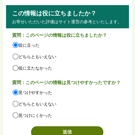
この情報は役に立ちましたか？
お寄せいただいた評価はサイト運営の参考といたします。
質問：このページの情報は役に立ちましたか？
役に立った
どちらともいえない
役に立たなかった
質問：このページの情報は見つけやすかったですか？
見つけやすかった
どちらともいえない
見つけにくかった