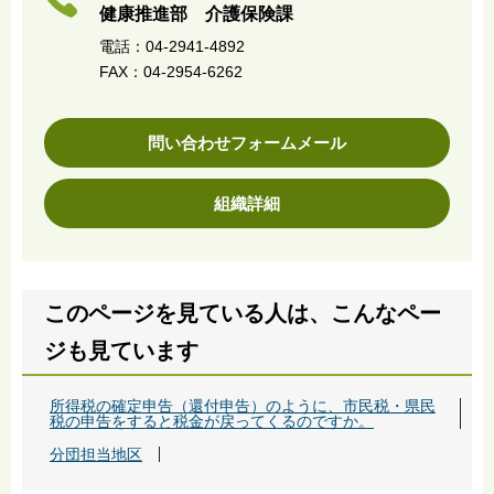
健康推進部 介護保険課
電話：04-2941-4892
FAX：04-2954-6262
問い合わせフォームメール
組織詳細
このページを見ている人は、こんなペー
ジも見ています
所得税の確定申告（還付申告）のように、市民税・県民
税の申告をすると税金が戻ってくるのですか。
分団担当地区