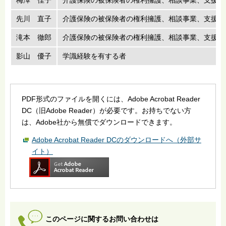
先川 直子
介護保険の被保険者の権利擁護、相談事業、支援等
滝本 徹郎
介護保険の被保険者の権利擁護、相談事業、支援等
影山 優子
学識経験を有する者
PDF形式のファイルを開くには、Adobe Acrobat Reader
DC（旧Adobe Reader）が必要です。お持ちでない方
は、Adobe社から無償でダウンロードできます。
Adobe Acrobat Reader DCのダウンロードへ（外部サ
イト）
このページに関するお問い合わせは