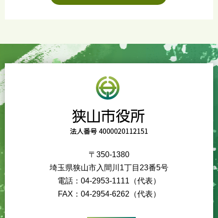
〒350-1380
埼玉県狭山市入間川1丁目23番5号
電話：04-2953-1111（代表）
FAX：04-2954-6262（代表）