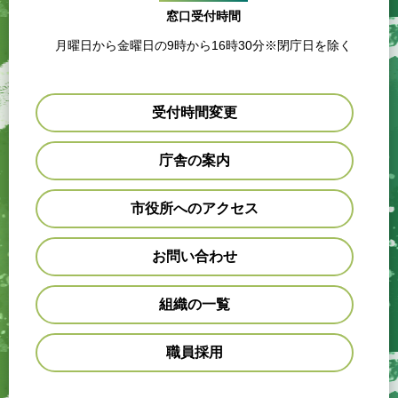
窓口受付時間
月曜日から金曜日の9時から16時30分※閉庁日を除く
受付時間変更
庁舎の案内
市役所へのアクセス
お問い合わせ
組織の一覧
職員採用