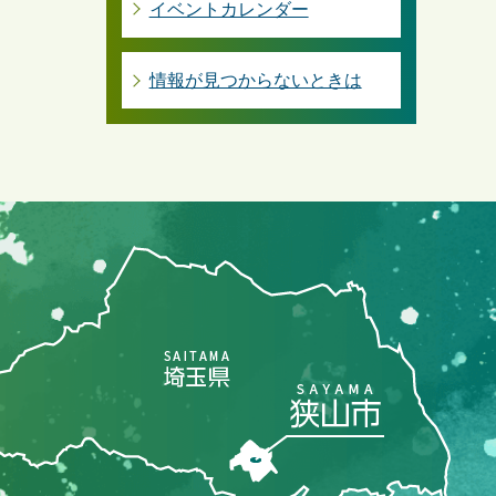
イベントカレンダー
情報が見つからないときは