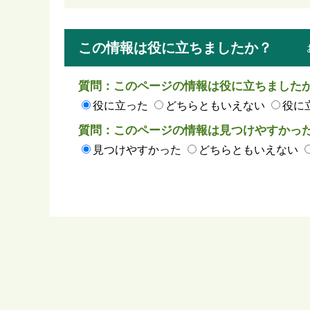
この情報は役に立ちましたか？
質問：このページの情報は役に立ちました
役に立った
どちらともいえない
役に
質問：このページの情報は見つけやすかっ
見つけやすかった
どちらともいえない