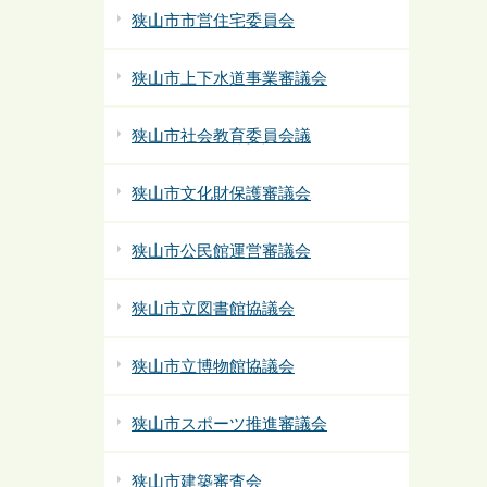
狭山市市営住宅委員会
狭山市上下水道事業審議会
狭山市社会教育委員会議
狭山市文化財保護審議会
狭山市公民館運営審議会
狭山市立図書館協議会
狭山市立博物館協議会
狭山市スポーツ推進審議会
狭山市建築審査会