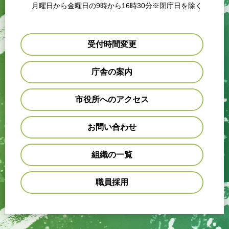
月曜日から金曜日の9時から16時30分※閉庁日を除く
受付時間変更
庁舎の案内
市役所へのアクセス
お問い合わせ
組織の一覧
職員採用