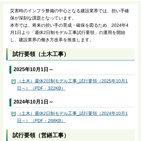
災害時のインフラ整備の中心となる建設業界では、担い手確
保が深刻な課題となっています。
本市では、将来の担い手の育成・確保を図るため、2024年4
月1日より「週休2日制モデル工事試行要領」の運用を開始
し、建設業界の働き方改革を推進します。
試行要領（土木工事）
2025年10月1日～
（土木）週休2日制モデル工事_試行要領（2025年10月1
日～）（PDF・322KB）
2024年10月1日～
（土木）週休2日制モデル工事_試行要領（2024年10月1
日～）（PDF・288KB）
試行要領（営繕工事）