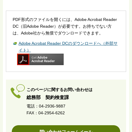
PDF形式のファイルを開くには、Adobe Acrobat Reader
DC（旧Adobe Reader）が必要です。お持ちでない方
は、Adobe社から無償でダウンロードできます。
Adobe Acrobat Reader DCのダウンロードへ（外部サ
イト）
このページに関するお問い合わせは
総務部 契約検査課
電話：04-2936-9887
FAX：04-2954-6262
問い合わせフォームメール