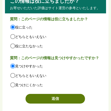
この情報は役に立ちましたか？
お寄せいただいた評価はサイト運営の参考といたします。
質問：このページの情報は役に立ちましたか？
役に立った
どちらともいえない
役に立たなかった
質問：このページの情報は見つけやすかったですか？
見つけやすかった
どちらともいえない
見つけにくかった