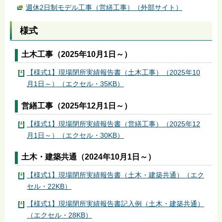
週休2日制モデル工事（営繕工事）（外部サイト）
様式
土木工事（2025年10月1日～）
【様式1】現場閉所実績報告書（土木工事）（2025年10
月1日～）（エクセル・35KB）
営繕工事（2025年12月1日～）
【様式1】現場閉所実績報告書（営繕工事）（2025年12
月1日～）（エクセル・30KB）
土木・建築共通（2024年10月1日～）
【様式1】現場閉所実績報告書（土木・建築共通）（エク
セル・22KB）
【様式1】現場閉所実績報告書記入例（土木・建築共通）
（エクセル・28KB）