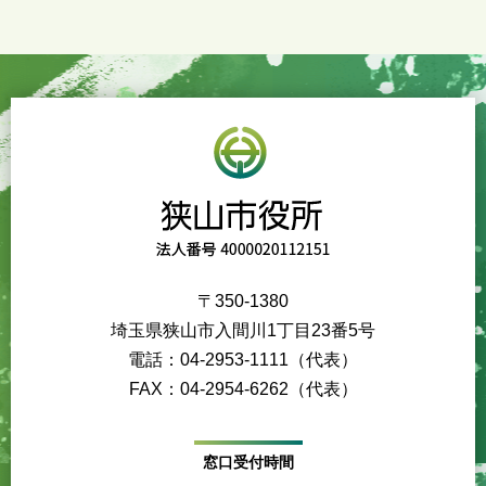
〒350-1380
埼玉県狭山市入間川1丁目23番5号
電話：04-2953-1111（代表）
FAX：04-2954-6262（代表）
窓口受付時間