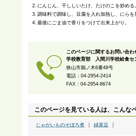
にんじん、干ししいたけ、たけのこを炒める
調味料で調味し、豆腐を入れ加熱し、にらを
最後にごま油で香りをつけて出来上がり。
このページに関するお問い合わ
学校教育部 入間川学校給食セ
狭山市鵜ノ木6番48号
電話：04-2954-2414
FAX：04-2954-8674
このページを見ている人は、こんな
じゃがいものそぼろ煮
緑茶豆