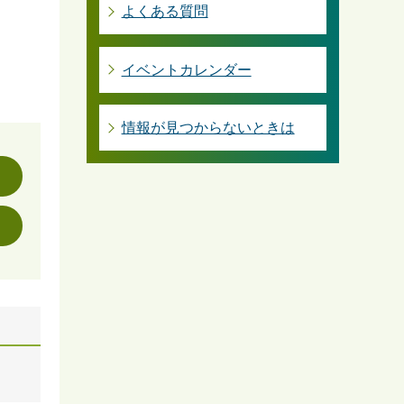
よくある質問
イベントカレンダー
情報が見つからないときは