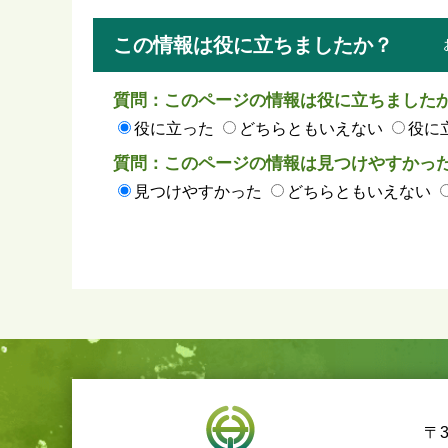
この情報は役に立ちましたか？
質問：このページの情報は役に立ちました
役に立った
どちらともいえない
役に
質問：このページの情報は見つけやすかっ
見つけやすかった
どちらともいえない
〒3