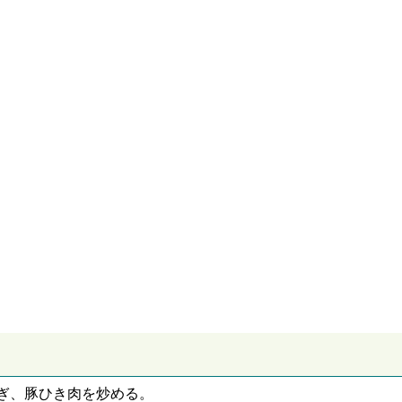
ぎ、豚ひき肉を炒める。