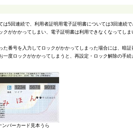
ては5回連続で、利用者証明用電子証明書については3回連続で
ックがかかってしまい、電子証明書は利用できなくなってしま
った番号を入力してロックがかかってしまった場合には、暗証
お一度ロックがかかってしまうと、再設定・ロック解除の手続
ナンバーカード見本うら