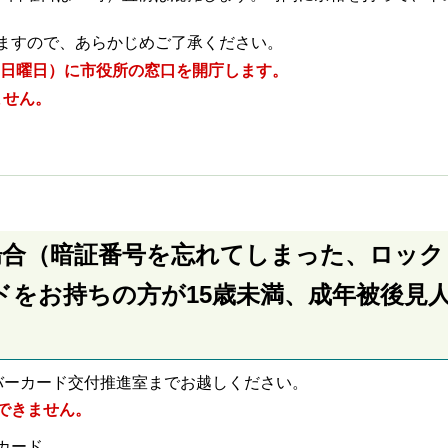
ますので、あらかじめご了承ください。
5日（日曜日）に市役所の窓口を開庁します。
ません。
場合（暗証番号を忘れてしまった、ロック
をお持ちの方が15歳未満、成年被後見
バーカード交付推進室までお越しください。
できません。
カード