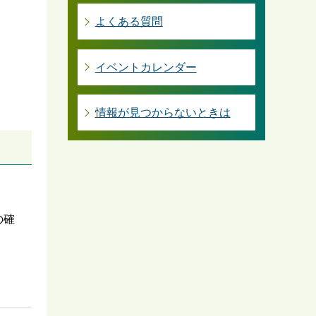
よくある質問
イベントカレンダー
情報が見つからないときは
の確