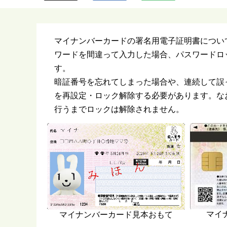
ら
マイナンバーカードの署名用電子証明書につい
ワードを間違って入力した場合、パスワードロ
す。
暗証番号を忘れてしまった場合や、連続して誤
を再設定・ロック解除する必要があります。な
行うまでロックは解除されません。
マイ
マイナンバーカード見本おもて