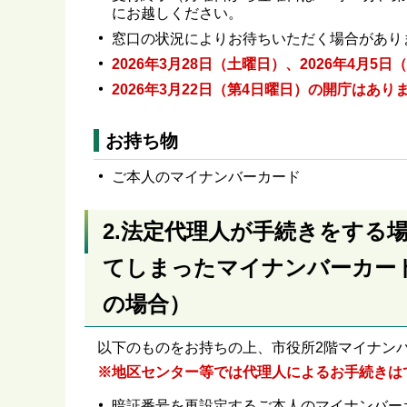
にお越しください。
窓口の状況によりお待ちいただく場合があり
2026年3月28日（土曜日）、2026年4月
2026年3月22日（第4日曜日）の開庁はあり
お持ち物
ご本人のマイナンバーカード
2.法定代理人が手続きをする
てしまったマイナンバーカード
の場合）
以下のものをお持ちの上、市役所2階マイナン
※地区センター等では代理人によるお手続きは
暗証番号を再設定するご本人のマイナンバー