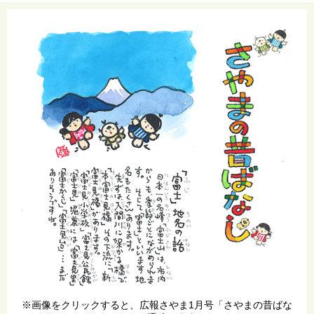
※画像をクリックすると、広報さやま1月号「さやまの昔ばな