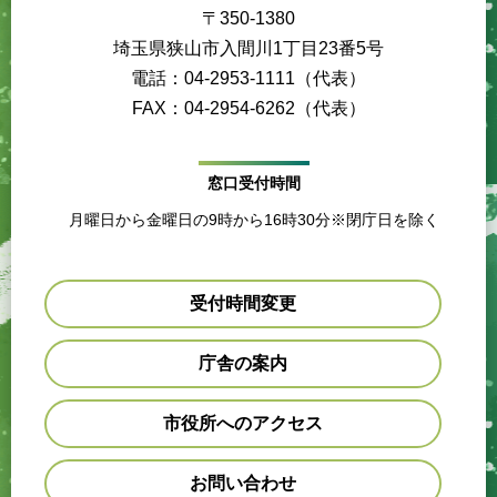
〒350-1380
埼玉県狭山市入間川1丁目23番5号
電話：04-2953-1111（代表）
FAX：04-2954-6262（代表）
窓口受付時間
月曜日から金曜日の9時から16時30分※閉庁日を除く
受付時間変更
庁舎の案内
市役所へのアクセス
お問い合わせ