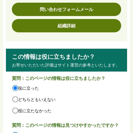
問い合わせフォームメール
組織詳細
この情報は役に立ちましたか？
お寄せいただいた評価はサイト運営の参考といたします。
質問：このページの情報は役に立ちましたか？
役に立った
どちらともいえない
役に立たなかった
質問：このページの情報は見つけやすかったですか？