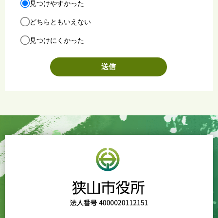
見つけやすかった
どちらともいえない
見つけにくかった