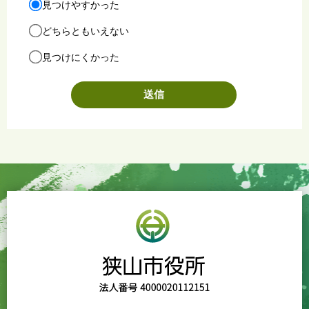
見つけやすかった
どちらともいえない
見つけにくかった