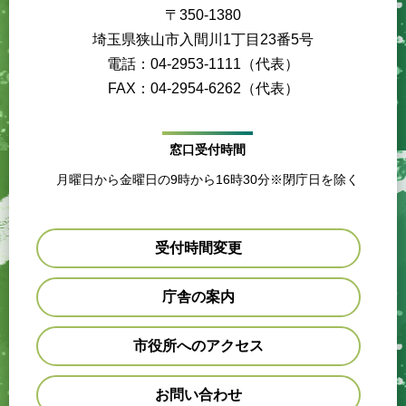
〒350-1380
埼玉県狭山市入間川1丁目23番5号
電話：04-2953-1111（代表）
FAX：04-2954-6262（代表）
窓口受付時間
月曜日から金曜日の9時から16時30分※閉庁日を除く
受付時間変更
庁舎の案内
市役所へのアクセス
お問い合わせ