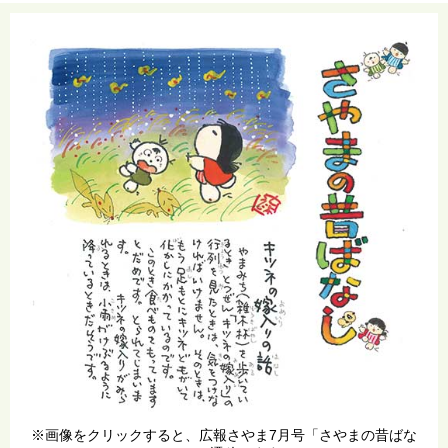
※画像をクリックすると、広報さやま7月号「さやまの昔ばな