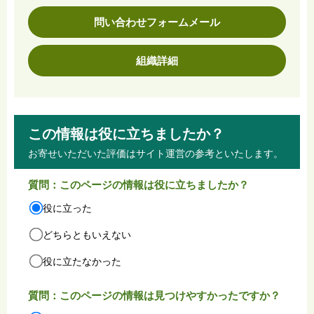
問い合わせフォームメール
組織詳細
この情報は役に立ちましたか？
お寄せいただいた評価はサイト運営の参考といたします。
質問：このページの情報は役に立ちましたか？
役に立った
どちらともいえない
役に立たなかった
質問：このページの情報は見つけやすかったですか？