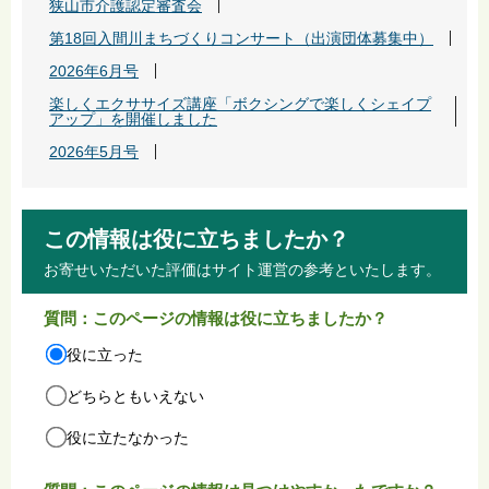
狭山市介護認定審査会
第18回入間川まちづくりコンサート（出演団体募集中）
2026年6月号
楽しくエクササイズ講座「ボクシングで楽しくシェイプ
アップ」を開催しました
2026年5月号
この情報は役に立ちましたか？
お寄せいただいた評価はサイト運営の参考といたします。
質問：このページの情報は役に立ちましたか？
役に立った
どちらともいえない
役に立たなかった