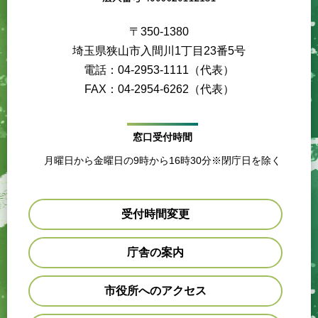
〒350-1380
埼玉県狭山市入間川1丁目23番5号
電話：04-2953-1111（代表）
FAX：04-2954-6262（代表）
窓口受付時間
月曜日から金曜日の9時から16時30分※閉庁日を除く
受付時間変更
庁舎の案内
市役所へのアクセス