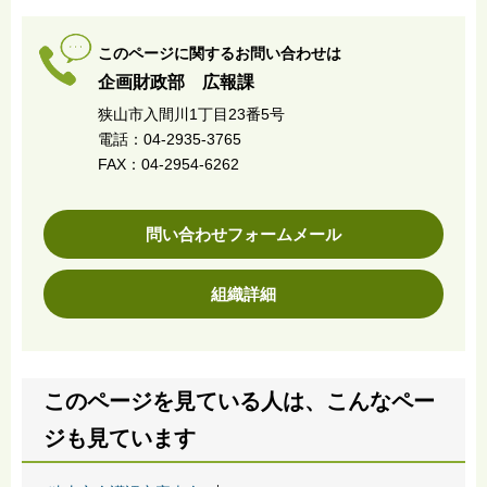
このページに関するお問い合わせは
企画財政部 広報課
狭山市入間川1丁目23番5号
電話：04-2935-3765
FAX：04-2954-6262
問い合わせフォームメール
組織詳細
このページを見ている人は、こんなペー
ジも見ています