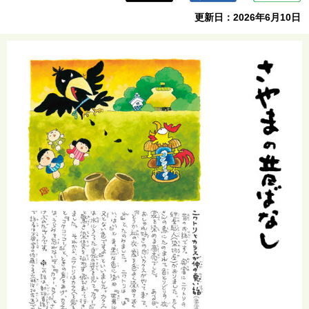
ら
更新日：2026年6月10日