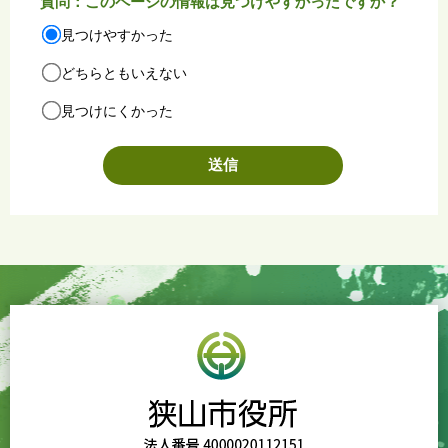
質問：このページの情報は見つけやすかったですか？
見つけやすかった
どちらともいえない
見つけにくかった