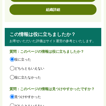
組織詳細
この情報は役に立ちましたか？
お寄せいただいた評価はサイト運営の参考といたします。
質問：このページの情報は役に立ちましたか？
役に立った
どちらともいえない
役に立たなかった
質問：このページの情報は見つけやすかったですか？
見つけやすかった
どちらともいえない