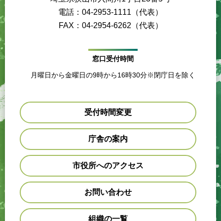
電話：04-2953-1111（代表）
FAX：04-2954-6262（代表）
窓口受付時間
月曜日から金曜日の9時から16時30分※閉庁日を除く
受付時間変更
庁舎の案内
市役所へのアクセス
お問い合わせ
組織の一覧