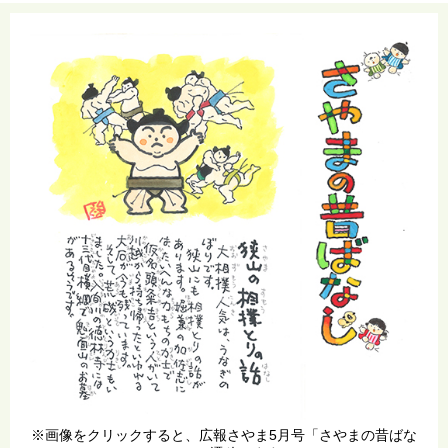
※画像をクリックすると、広報さやま5月号「さやまの昔ばな