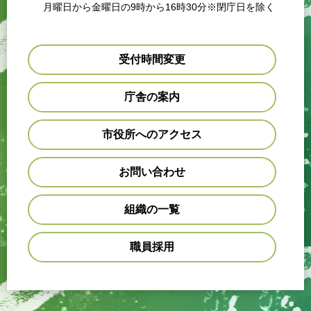
月曜日から金曜日の9時から16時30分※閉庁日を除く
受付時間変更
庁舎の案内
市役所へのアクセス
お問い合わせ
組織の一覧
職員採用