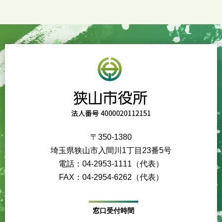
〒350-1380
埼玉県狭山市入間川1丁目23番5号
電話：04-2953-1111（代表）
FAX：04-2954-6262（代表）
窓口受付時間