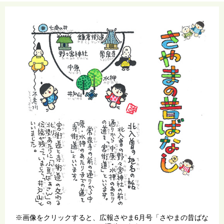
※画像をクリックすると、広報さやま6月号「さやまの昔ばな