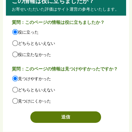
この情報は役に立ちましたか？
お寄せいただいた評価はサイト運営の参考といたします。
質問：このページの情報は役に立ちましたか？
役に立った
どちらともいえない
役に立たなかった
質問：このページの情報は見つけやすかったですか？
見つけやすかった
どちらともいえない
見つけにくかった