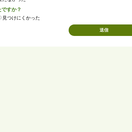
たですか？
見つけにくかった