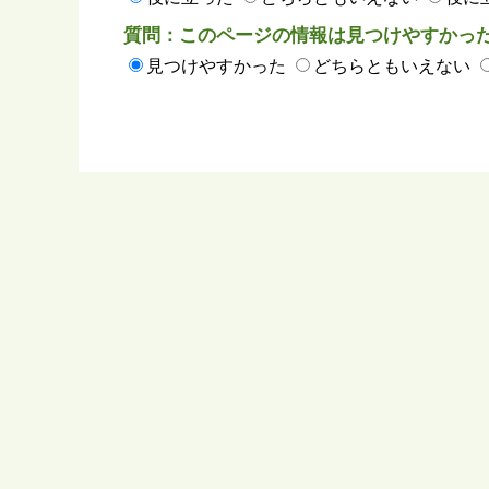
質問：このページの情報は見つけやすかっ
見つけやすかった
どちらともいえない