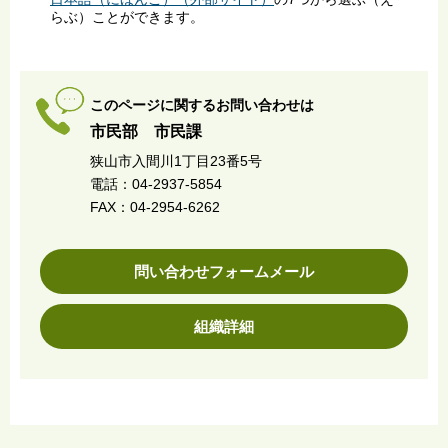
らぶ）ことができます。
このページに関するお問い合わせは
市民部 市民課
狭山市入間川1丁目23番5号
電話：04-2937-5854
FAX：04-2954-6262
問い合わせフォームメール
組織詳細