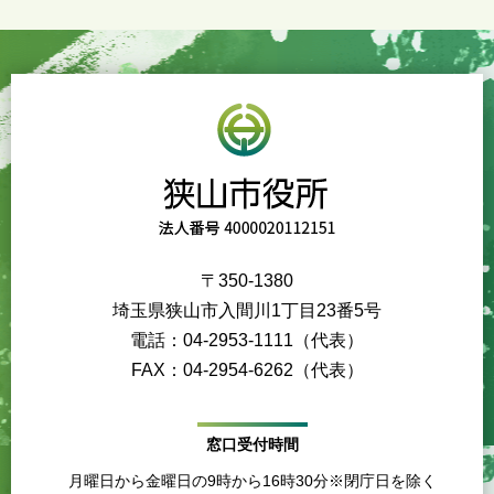
〒350-1380
埼玉県狭山市入間川1丁目23番5号
電話：04-2953-1111（代表）
FAX：04-2954-6262（代表）
窓口受付時間
月曜日から金曜日の9時から16時30分※閉庁日を除く