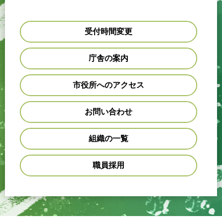
受付時間変更
庁舎の案内
市役所へのアクセス
お問い合わせ
組織の一覧
職員採用