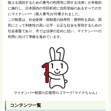
個人を識別するための番号の利用等に関する法律）が本格的
に施行し、日本国内の市区町村に住民登録のあるすべての方
にマイナンバー（個人番号)が付番されました。
この制度は、社会保障・税制度の効率性・透明性を高め、国
民にとって利便性の高い公平・公正な社会を実現するための
社会基盤であり、市では法律の定めに従い、マイナンバーの
利用に向けて準備を進めています。
マイナンバー制度の広報用ロゴマーク｢マイナちゃん｣
コンテンツ一覧