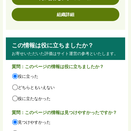
組織詳細
この情報は役に立ちましたか？
お寄せいただいた評価はサイト運営の参考といたします。
質問：このページの情報は役に立ちましたか？
役に立った
どちらともいえない
役に立たなかった
質問：このページの情報は見つけやすかったですか？
見つけやすかった