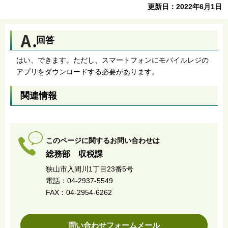
更新日：2022年6月1日
回答
はい、できます。ただし、スマートフォンにモバイルレジの
アプリをダウンロードする必要があります。
関連情報
このページに関するお問い合わせは
総務部 収税課
狭山市入間川1丁目23番5号
電話：04-2937-5549
FAX：04-2954-6262
問い合わせフォームメール