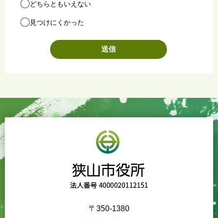
どちらともいえない
見つけにくかった
〒350-1380