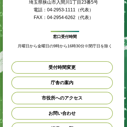
埼玉県狭山市入間川1丁目23番5号
電話：04-2953-1111（代表）
FAX：04-2954-6262（代表）
窓口受付時間
月曜日から金曜日の9時から16時30分※閉庁日を除く
受付時間変更
庁舎の案内
市役所へのアクセス
お問い合わせ