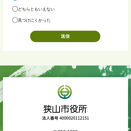
どちらともいえない
見つけにくかった