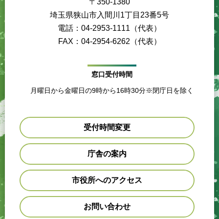
〒350-1380
埼玉県狭山市入間川1丁目23番5号
電話：04-2953-1111（代表）
FAX：04-2954-6262（代表）
窓口受付時間
月曜日から金曜日の9時から16時30分※閉庁日を除く
受付時間変更
庁舎の案内
市役所へのアクセス
お問い合わせ