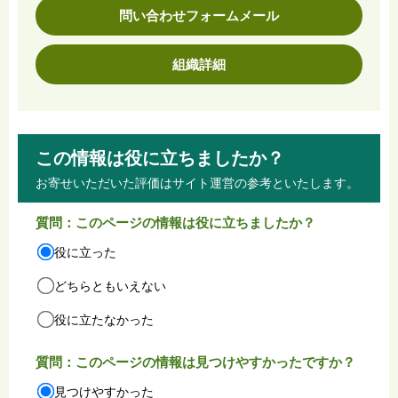
問い合わせフォームメール
組織詳細
この情報は役に立ちましたか？
お寄せいただいた評価はサイト運営の参考といたします。
質問：このページの情報は役に立ちましたか？
役に立った
どちらともいえない
役に立たなかった
質問：このページの情報は見つけやすかったですか？
見つけやすかった