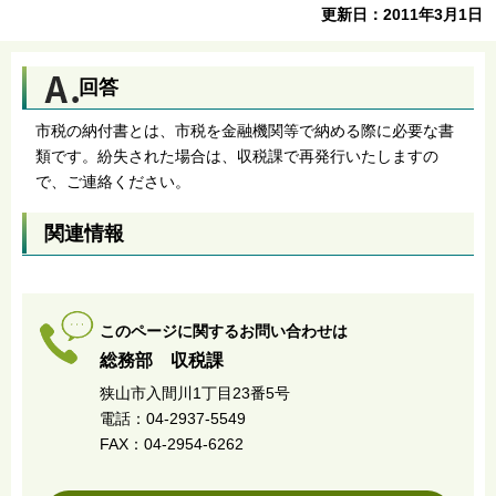
更新日：2011年3月1日
回答
市税の納付書とは、市税を金融機関等で納める際に必要な書
類です。紛失された場合は、収税課で再発行いたしますの
で、ご連絡ください。
関連情報
このページに関するお問い合わせは
総務部 収税課
狭山市入間川1丁目23番5号
電話：04-2937-5549
FAX：04-2954-6262