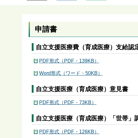
ら
申請書
自立支援医療費（育成医療）支給認
PDF形式（PDF・139KB）
Word形式（ワード・50KB）
自立支援医療（育成医療）意見書
PDF形式（PDF・73KB）
自立支援医療（育成医療）「世帯」
PDF形式（PDF・126KB）