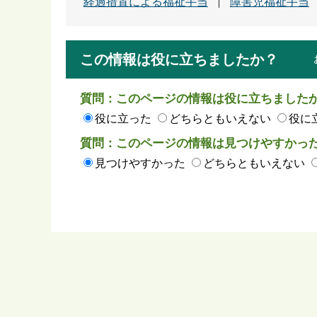
経過措置による福祉手当
障害児福祉手当
この情報は役に立ちましたか？
質問：このページの情報は役に立ちました
役に立った
どちらともいえない
役に
質問：このページの情報は見つけやすかっ
見つけやすかった
どちらともいえない