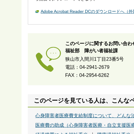
Adobe Acrobat Reader DCのダウンロードへ
このページに関するお問い合わ
福祉部 障がい者福祉課
狭山市入間川1丁目23番5号
電話：04-2941-2679
FAX：04-2954-6262
このページを見ている人は、こんな
心身障害者医療費支給制度について、どんな
医療費の助成（心身障害者医療・自立支援医