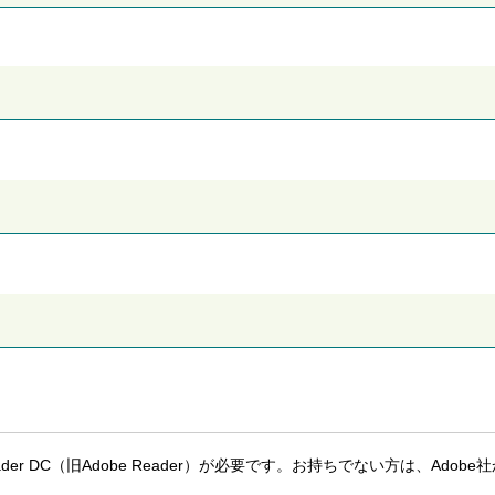
eader DC（旧Adobe Reader）が必要です。お持ちでない方は、Adobe