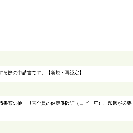
する際の申請書です。【新規・再認定】
請書類の他、世帯全員の健康保険証（コピー可）、印鑑が必要