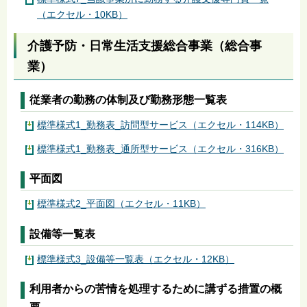
（エクセル・10KB）
介護予防・日常生活支援総合事業（総合事
業）
従業者の勤務の体制及び勤務形態一覧表
標準様式1_勤務表_訪問型サービス（エクセル・114KB）
標準様式1_勤務表_通所型サービス（エクセル・316KB）
平面図
標準様式2_平面図（エクセル・11KB）
設備等一覧表
標準様式3_設備等一覧表（エクセル・12KB）
利用者からの苦情を処理するために講ずる措置の概