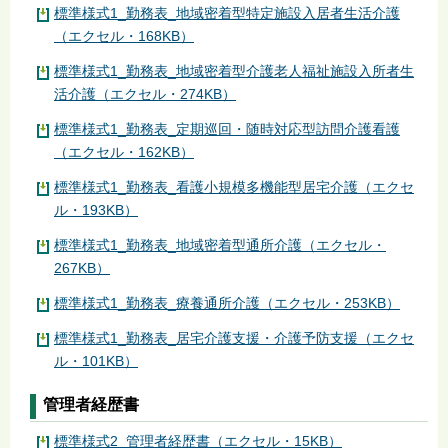
標準様式1_勤務表_地域密着型特定施設入居者生活介護
（エクセル・168KB）
標準様式1_勤務表_地域密着型介護老人福祉施設入所者生
活介護（エクセル・274KB）
標準様式1_勤務表_定期巡回・随時対応型訪問介護看護
（エクセル・162KB）
標準様式1_勤務表_看護小規模多機能型居宅介護（エクセ
ル・193KB）
標準様式1_勤務表_地域密着型通所介護（エクセル・
267KB）
標準様式1_勤務表_療養通所介護（エクセル・253KB）
標準様式1_勤務表_居宅介護支援・介護予防支援（エクセ
ル・101KB）
管理者経歴書
標準様式2_管理者経歴書（エクセル・15KB）