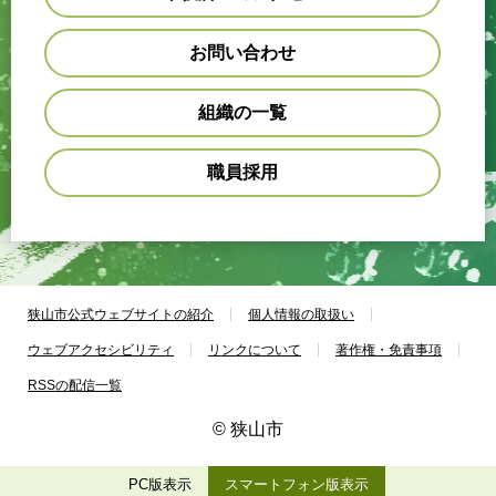
お問い合わせ
組織の一覧
職員採用
狭山市公式ウェブサイトの紹介
個人情報の取扱い
ウェブアクセシビリティ
リンクについて
著作権・免責事項
RSSの配信一覧
© 狭山市
PC版表示
スマートフォン版表示