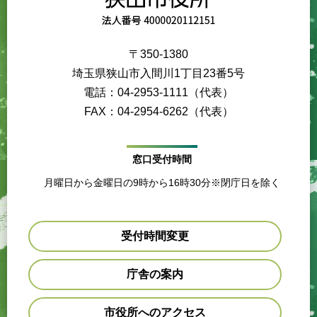
〒350-1380
埼玉県狭山市入間川1丁目23番5号
電話：04-2953-1111（代表）
FAX：04-2954-6262（代表）
窓口受付時間
月曜日から金曜日の9時から16時30分※閉庁日を除く
受付時間変更
庁舎の案内
市役所へのアクセス