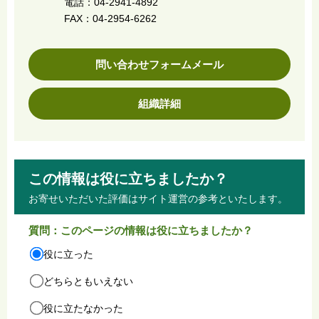
電話：04-2941-4892
FAX：04-2954-6262
問い合わせフォームメール
組織詳細
この情報は役に立ちましたか？
お寄せいただいた評価はサイト運営の参考といたします。
質問：このページの情報は役に立ちましたか？
役に立った
どちらともいえない
役に立たなかった