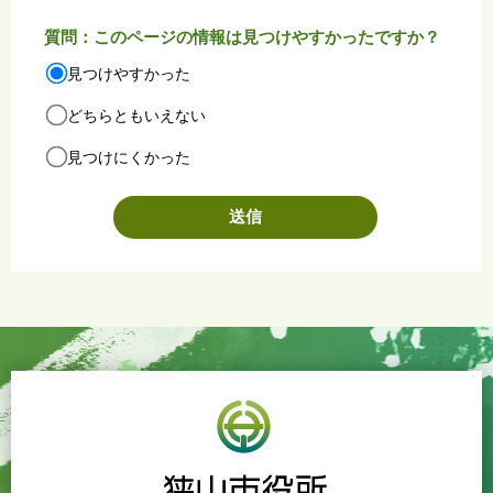
質問：このページの情報は見つけやすかったですか？
見つけやすかった
どちらともいえない
見つけにくかった