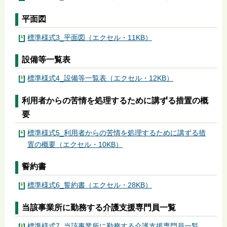
平面図
標準様式3_平面図（エクセル・11KB）
設備等一覧表
標準様式4_設備等一覧表（エクセル・12KB）
利用者からの苦情を処理するために講ずる措置の概
要
標準様式5_利用者からの苦情を処理するために講ずる措
置の概要（エクセル・10KB）
誓約書
標準様式6_誓約書（エクセル・28KB）
当該事業所に勤務する介護支援専門員一覧
標準様式7_当該事業所に勤務する介護支援専門員一覧