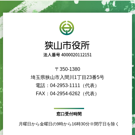
〒350-1380
埼玉県狭山市入間川1丁目23番5号
電話：04-2953-1111（代表）
FAX：04-2954-6262（代表）
窓口受付時間
月曜日から金曜日の9時から16時30分※閉庁日を除く