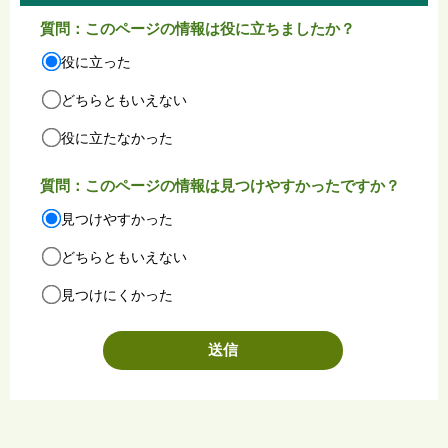
質問：このページの情報は役に立ちましたか？
役に立った
どちらともいえない
役に立たなかった
質問：このページの情報は見つけやすかったですか？
見つけやすかった
どちらともいえない
見つけにくかった