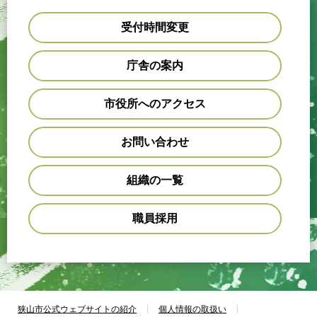
受付時間変更
庁舎の案内
市役所へのアクセス
お問い合わせ
組織の一覧
職員採用
狭山市公式ウェブサイトの紹介
個人情報の取扱い