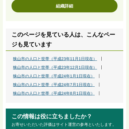
組織詳細
このページを見ている人は、こんなペー
ジも見ています
狭山市の人口と世帯（平成23年11月1日現在）
狭山市の人口と世帯（平成23年12月1日現在）
狭山市の人口と世帯（平成24年1月1日現在）
狭山市の人口と世帯（平成24年7月1日現在）
狭山市の人口と世帯（平成24年8月1日現在）
この情報は役に立ちましたか？
お寄せいただいた評価はサイト運営の参考といたします。