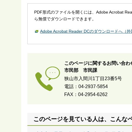
PDF形式のファイルを開くには、Adobe Acrobat R
ら無償でダウンロードできます。
Adobe Acrobat Reader DCのダウンロードへ
このページに関するお問い合わ
市民部 市民課
狭山市入間川1丁目23番5号
電話：04-2937-5854
FAX：04-2954-6262
このページを見ている人は、こんな