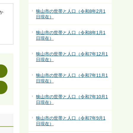
狭山市の世帯と人口（令和8年2月1
社か
日現在）
狭山市の世帯と人口（令和8年1月1
日現在）
狭山市の世帯と人口（令和7年12月1
日現在）
狭山市の世帯と人口（令和7年11月1
日現在）
狭山市の世帯と人口（令和7年10月1
日現在）
狭山市の世帯と人口（令和7年9月1
日現在）