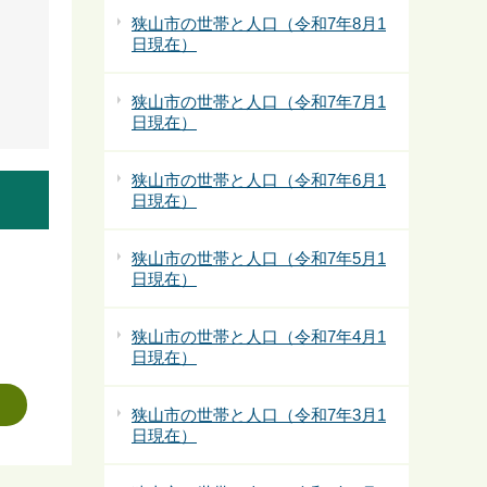
狭山市の世帯と人口（令和7年8月1
日現在）
狭山市の世帯と人口（令和7年7月1
日現在）
狭山市の世帯と人口（令和7年6月1
日現在）
狭山市の世帯と人口（令和7年5月1
日現在）
狭山市の世帯と人口（令和7年4月1
日現在）
狭山市の世帯と人口（令和7年3月1
日現在）