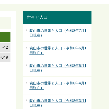
世帯と人口
狭山市の世帯と人口（令和8年7月1
日現在）
）
-42
狭山市の世帯と人口（令和8年6月1
日現在）
,049
狭山市の世帯と人口（令和8年5月1
日現在）
狭山市の世帯と人口（令和8年4月1
日現在）
狭山市の世帯と人口（令和8年3月1
日現在）