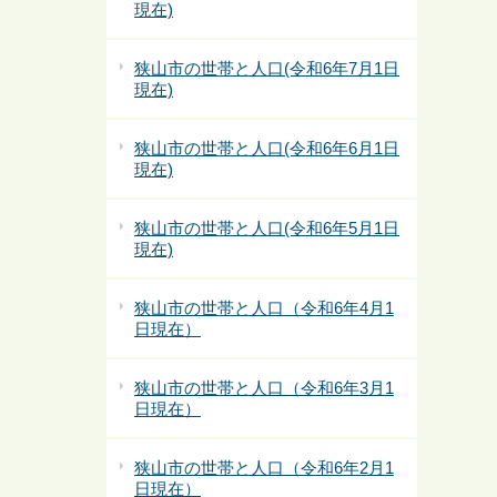
現在)
狭山市の世帯と人口(令和6年7月1日
現在)
狭山市の世帯と人口(令和6年6月1日
現在)
狭山市の世帯と人口(令和6年5月1日
現在)
狭山市の世帯と人口（令和6年4月1
日現在）
狭山市の世帯と人口（令和6年3月1
日現在）
狭山市の世帯と人口（令和6年2月1
日現在）