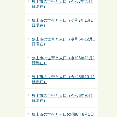
狭山市の世帯と人口（令和7年2月1
日現在）
狭山市の世帯と人口（令和7年1月1
日現在）
狭山市の世帯と人口（令和6年12月1
日現在）
狭山市の世帯と人口（令和6年11月1
日現在）
狭山市の世帯と人口（令和6年10月1
日現在）
狭山市の世帯と人口（令和6年9月1
日現在）
狭山市の世帯と人口(令和6年8月1日