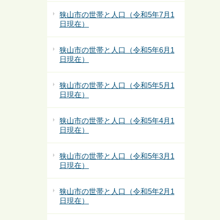
狭山市の世帯と人口（令和5年7月1
日現在）
狭山市の世帯と人口（令和5年6月1
日現在）
狭山市の世帯と人口（令和5年5月1
日現在）
狭山市の世帯と人口（令和5年4月1
日現在）
狭山市の世帯と人口（令和5年3月1
日現在）
狭山市の世帯と人口（令和5年2月1
日現在）