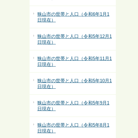
狭山市の世帯と人口（令和6年1月1
日現在）
狭山市の世帯と人口（令和5年12月1
日現在）
狭山市の世帯と人口（令和5年11月1
日現在）
狭山市の世帯と人口（令和5年10月1
日現在）
狭山市の世帯と人口（令和5年9月1
日現在）
狭山市の世帯と人口（令和5年8月1
日現在）