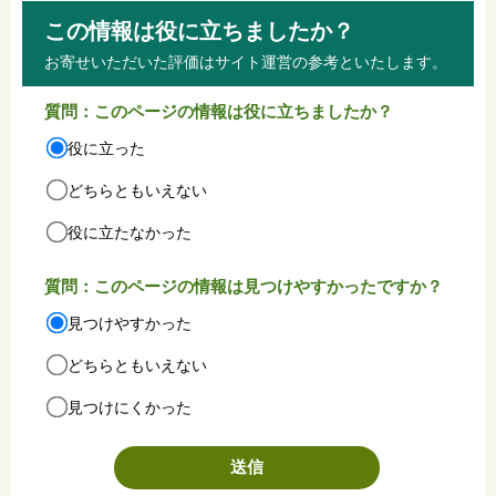
この情報は役に立ちましたか？
お寄せいただいた評価はサイト運営の参考といたします。
質問：このページの情報は役に立ちましたか？
役に立った
どちらともいえない
役に立たなかった
質問：このページの情報は見つけやすかったですか？
見つけやすかった
どちらともいえない
見つけにくかった