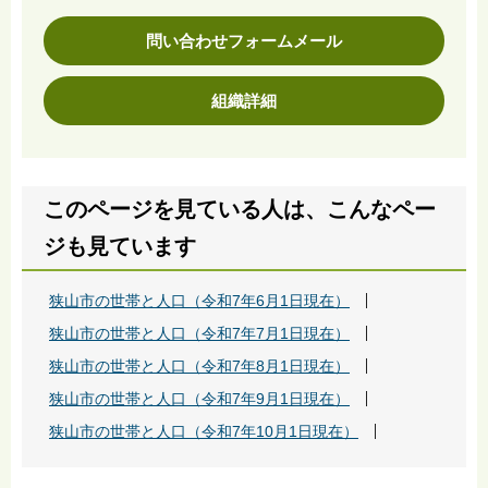
問い合わせフォームメール
組織詳細
このページを見ている人は、こんなペー
ジも見ています
狭山市の世帯と人口（令和7年6月1日現在）
狭山市の世帯と人口（令和7年7月1日現在）
狭山市の世帯と人口（令和7年8月1日現在）
狭山市の世帯と人口（令和7年9月1日現在）
狭山市の世帯と人口（令和7年10月1日現在）