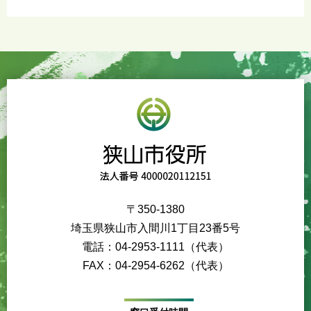
〒350-1380
埼玉県狭山市入間川1丁目23番5号
電話：04-2953-1111（代表）
FAX：04-2954-6262（代表）