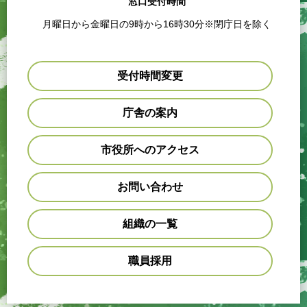
窓口受付時間
月曜日から金曜日の9時から16時30分※閉庁日を除く
受付時間変更
庁舎の案内
市役所へのアクセス
お問い合わせ
組織の一覧
職員採用