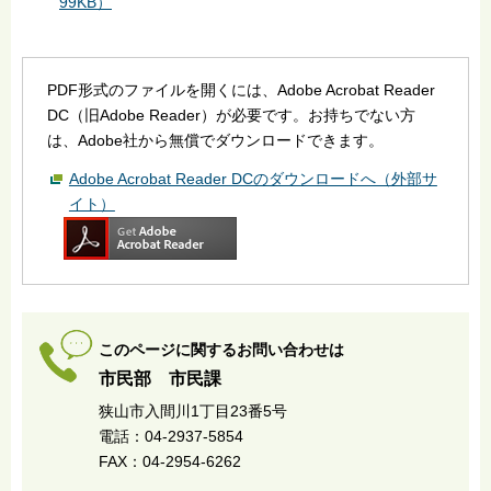
99KB）
PDF形式のファイルを開くには、Adobe Acrobat Reader
DC（旧Adobe Reader）が必要です。お持ちでない方
は、Adobe社から無償でダウンロードできます。
Adobe Acrobat Reader DCのダウンロードへ（外部サ
イト）
このページに関するお問い合わせは
市民部 市民課
狭山市入間川1丁目23番5号
電話：04-2937-5854
FAX：04-2954-6262