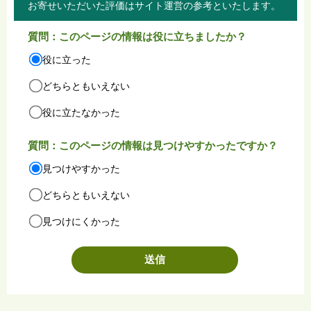
お寄せいただいた評価はサイト運営の参考といたします。
質問：このページの情報は役に立ちましたか？
役に立った
どちらともいえない
役に立たなかった
質問：このページの情報は見つけやすかったですか？
見つけやすかった
どちらともいえない
見つけにくかった