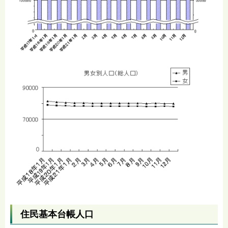
住民基本台帳人口