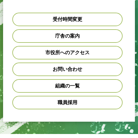
受付時間変更
庁舎の案内
市役所へのアクセス
お問い合わせ
組織の一覧
職員採用