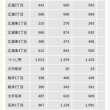
広瀬2丁目
441
565
592
広瀬3丁目
506
656
669
広瀬東1丁目
215
276
263
広瀬東2丁目
666
874
832
広瀬東3丁目
395
473
456
広瀬東4丁目
612
842
820
つつじ野
1,013
1,376
1,415
大字根岸
18
25
23
根岸1丁目
338
466
430
根岸2丁目
265
343
341
大字笹井
487
610
609
笹井1丁目
867
1,129
1,091