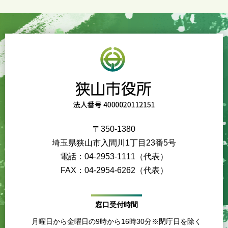
〒350-1380
埼玉県狭山市入間川1丁目23番5号
電話：04-2953-1111（代表）
FAX：04-2954-6262（代表）
窓口受付時間
月曜日から金曜日の9時から16時30分※閉庁日を除く