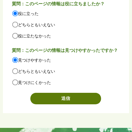
質問：このページの情報は役に立ちましたか？
役に立った
どちらともいえない
役に立たなかった
質問：このページの情報は見つけやすかったですか？
見つけやすかった
どちらともいえない
見つけにくかった