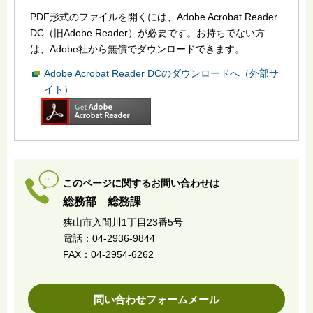
PDF形式のファイルを開くには、Adobe Acrobat Reader
DC（旧Adobe Reader）が必要です。お持ちでない方
は、Adobe社から無償でダウンロードできます。
Adobe Acrobat Reader DCのダウンロードへ（外部サ
イト）
このページに関するお問い合わせは
総務部 総務課
狭山市入間川1丁目23番5号
電話：04-2936-9844
FAX：04-2954-6262
問い合わせフォームメール