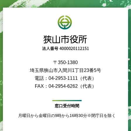
〒350-1380
埼玉県狭山市入間川1丁目23番5号
電話：04-2953-1111（代表）
FAX：04-2954-6262（代表）
窓口受付時間
月曜日から金曜日の9時から16時30分※閉庁日を除く