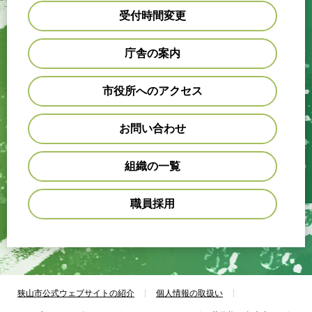
受付時間変更
庁舎の案内
市役所へのアクセス
お問い合わせ
組織の一覧
職員採用
狭山市公式ウェブサイトの紹介
個人情報の取扱い