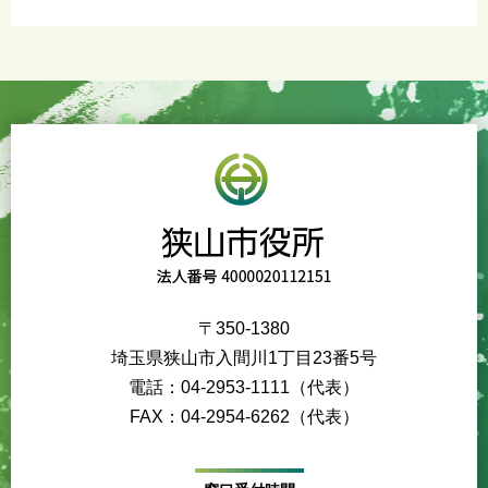
〒350-1380
埼玉県狭山市入間川1丁目23番5号
電話：04-2953-1111（代表）
FAX：04-2954-6262（代表）