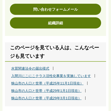
問い合わせフォームメール
組織詳細
このページを見ている人は、こんなペー
ジも見ています
水質関連法令の届出様式
入間川にこにこテラス活性化事業を実施しています
狭山市の人口と世帯（平成25年11月1日現在）
狭山市の人口と世帯（平成29年1月1日現在）
狭山市の人口と世帯（平成29年3月1日現在）