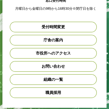
窓口受付時間
月曜日から金曜日の9時から16時30分※閉庁日を除く
受付時間変更
庁舎の案内
市役所へのアクセス
お問い合わせ
組織の一覧
職員採用