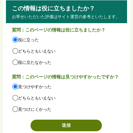
この情報は役に立ちましたか？
お寄せいただいた評価はサイト運営の参考といたします。
質問：このページの情報は役に立ちましたか？
役に立った
どちらともいえない
役に立たなかった
質問：このページの情報は見つけやすかったですか？
見つけやすかった
どちらともいえない
見つけにくかった