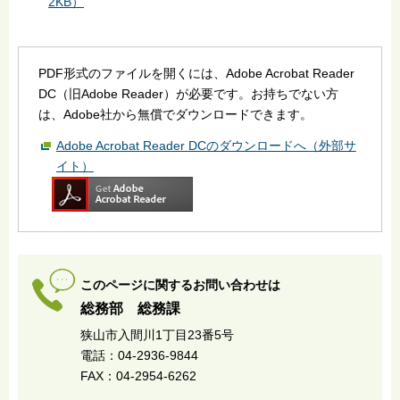
2KB）
PDF形式のファイルを開くには、Adobe Acrobat Reader
DC（旧Adobe Reader）が必要です。お持ちでない方
は、Adobe社から無償でダウンロードできます。
Adobe Acrobat Reader DCのダウンロードへ（外部サ
イト）
このページに関するお問い合わせは
総務部 総務課
狭山市入間川1丁目23番5号
電話：04-2936-9844
FAX：04-2954-6262