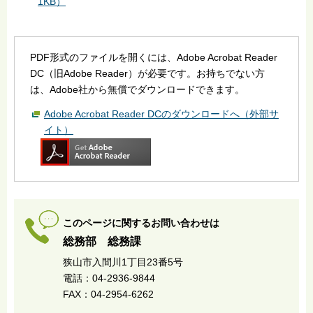
1KB）
PDF形式のファイルを開くには、Adobe Acrobat Reader
DC（旧Adobe Reader）が必要です。お持ちでない方
は、Adobe社から無償でダウンロードできます。
Adobe Acrobat Reader DCのダウンロードへ（外部サ
イト）
このページに関するお問い合わせは
総務部 総務課
狭山市入間川1丁目23番5号
電話：04-2936-9844
FAX：04-2954-6262