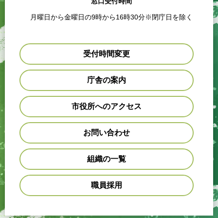
窓口受付時間
月曜日から金曜日の9時から16時30分※閉庁日を除く
受付時間変更
庁舎の案内
市役所へのアクセス
お問い合わせ
組織の一覧
職員採用