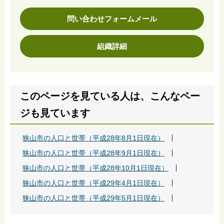
問い合わせフォームメール
組織詳細
このページを見ている人は、こんなペー
ジも見ています
狭山市の人口と世帯（平成28年8月1日現在）
狭山市の人口と世帯（平成28年9月1日現在）
狭山市の人口と世帯（平成28年10月1日現在）
狭山市の人口と世帯（平成29年4月1日現在）
狭山市の人口と世帯（平成29年5月1日現在）