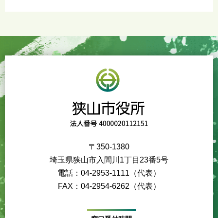
〒350-1380
埼玉県狭山市入間川1丁目23番5号
電話：04-2953-1111（代表）
FAX：04-2954-6262（代表）