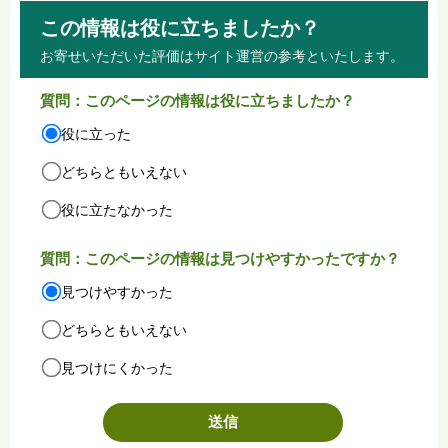
この情報は役に立ちましたか？
お寄せいただいた評価はサイト運営の参考といたします。
質問：このページの情報は役に立ちましたか？
役に立った
どちらともいえない
役に立たなかった
質問：このページの情報は見つけやすかったですか？
見つけやすかった
どちらともいえない
見つけにくかった