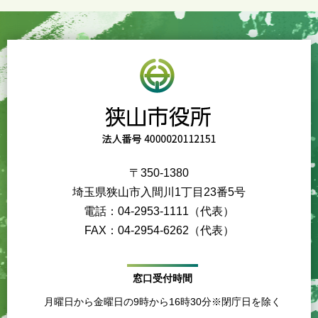
〒350-1380
埼玉県狭山市入間川1丁目23番5号
電話：04-2953-1111（代表）
FAX：04-2954-6262（代表）
窓口受付時間
月曜日から金曜日の9時から16時30分※閉庁日を除く