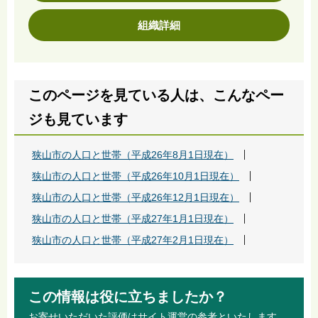
組織詳細
このページを見ている人は、こんなペー
ジも見ています
狭山市の人口と世帯（平成26年8月1日現在）
狭山市の人口と世帯（平成26年10月1日現在）
狭山市の人口と世帯（平成26年12月1日現在）
狭山市の人口と世帯（平成27年1月1日現在）
狭山市の人口と世帯（平成27年2月1日現在）
この情報は役に立ちましたか？
お寄せいただいた評価はサイト運営の参考といたします。