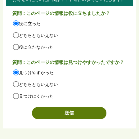
質問：このページの情報は役に立ちましたか？
役に立った
どちらともいえない
役に立たなかった
質問：このページの情報は見つけやすかったですか？
見つけやすかった
どちらともいえない
見つけにくかった