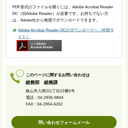
PDF形式のファイルを開くには、Adobe Acrobat Reader
DC（旧Adobe Reader）が必要です。お持ちでない方
は、Adobe社から無償でダウンロードできます。
Adobe Acrobat Reader DCのダウンロードへ（外部サ
イト）
このページに関するお問い合わせは
総務部 総務課
狭山市入間川1丁目23番5号
電話：04-2936-9844
FAX：04-2954-6262
問い合わせフォームメール