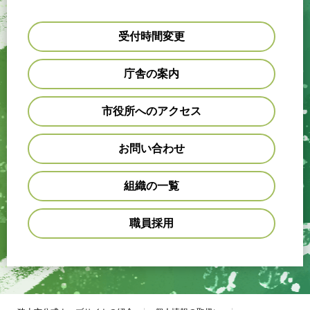
受付時間変更
庁舎の案内
市役所へのアクセス
お問い合わせ
組織の一覧
職員採用