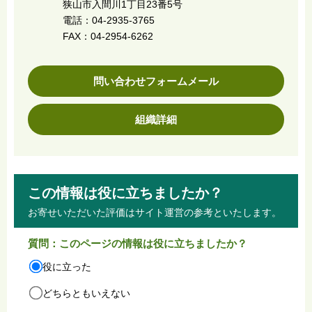
狭山市入間川1丁目23番5号
電話：04-2935-3765
FAX：04-2954-6262
問い合わせフォームメール
組織詳細
この情報は役に立ちましたか？
お寄せいただいた評価はサイト運営の参考といたします。
質問：このページの情報は役に立ちましたか？
役に立った
どちらともいえない