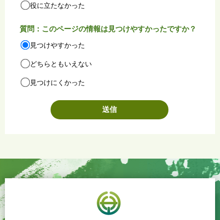
役に立たなかった
質問：このページの情報は見つけやすかったですか？
見つけやすかった
どちらともいえない
見つけにくかった