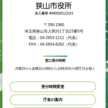
〒350-1380
埼玉県狭山市入間川1丁目23番5号
電話：04-2953-1111（代表）
FAX：04-2954-6262（代表）
窓口受付時間
月曜日から金曜日の9時から16時30分※閉庁日を除く
受付時間変更
庁舎の案内