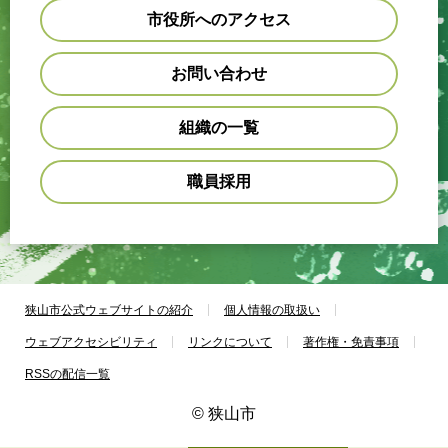
市役所へのアクセス
お問い合わせ
組織の一覧
職員採用
狭山市公式ウェブサイトの紹介
個人情報の取扱い
ウェブアクセシビリティ
リンクについて
著作権・免責事項
RSSの配信一覧
© 狭山市