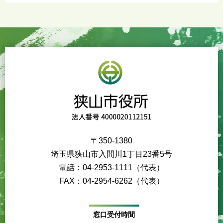
〒350-1380
埼玉県狭山市入間川1丁目23番5号
電話：04-2953-1111（代表）
FAX：04-2954-6262（代表）
窓口受付時間