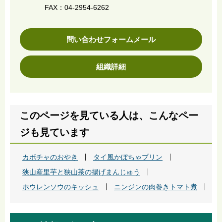
FAX：04-2954-6262
問い合わせフォームメール
組織詳細
このページを見ている人は、こんなペー
ジも見ています
カボチャのおやき
タイ風かぼちゃプリン
狭山産里芋と狭山茶の揚げまんじゅう
ホウレンソウのキッシュ
ニンジンの肉巻きトマト煮