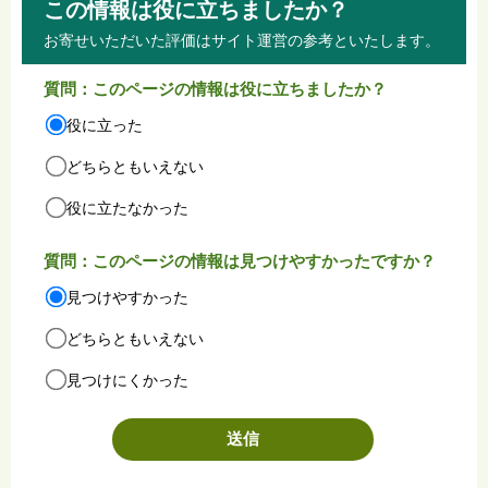
この情報は役に立ちましたか？
お寄せいただいた評価はサイト運営の参考といたします。
質問：このページの情報は役に立ちましたか？
役に立った
どちらともいえない
役に立たなかった
質問：このページの情報は見つけやすかったですか？
見つけやすかった
どちらともいえない
見つけにくかった